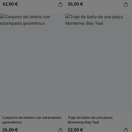
42,00 €
35,00 €
Conjunto de tankini con estampado
Traje de baño de una pieza
geométrico
Monterrey Bay Teal
36,00 €
32,00 €