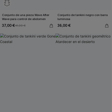
Conjunto de una pieza Wave After
Conjunto de tankini negro con barra
Wave para control de abdomen
luminosa
37,00 €
36,00 €
41,00 €