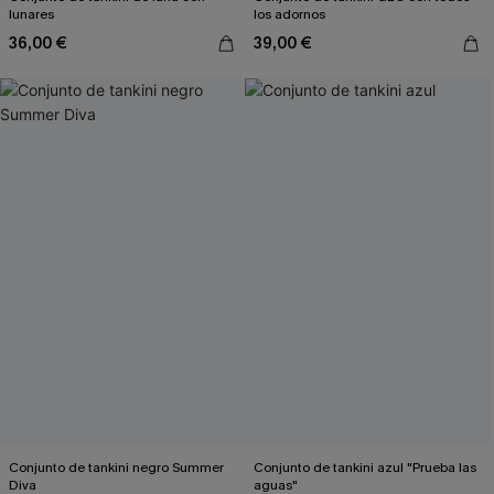
lunares
los adornos
36,00 €
39,00 €
Conjunto de tankini negro Summer
Conjunto de tankini azul "Prueba las
Diva
aguas"