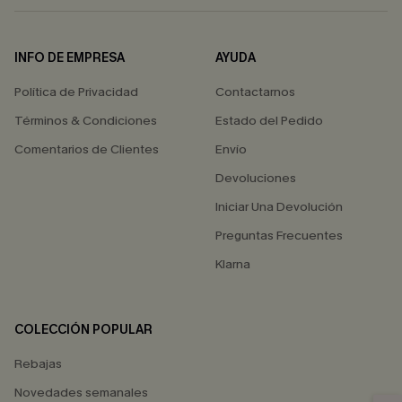
INFO DE EMPRESA
AYUDA
Política de Privacidad
Contactarnos
Términos & Condiciones
Estado del Pedido
Comentarios de Clientes
Envío
Devoluciones
Iniciar Una Devolución
Preguntas Frecuentes
Klarna
COLECCIÓN POPULAR
Rebajas
Novedades semanales