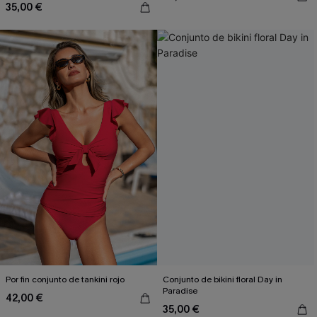
35,00 €
Por fin conjunto de tankini rojo
Conjunto de bikini floral Day in
Paradise
42,00 €
35,00 €