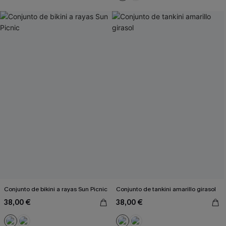
Conjunto de bikini a rayas Sun Picnic
Conjunto de tankini amarillo girasol
38,00 €
38,00 €