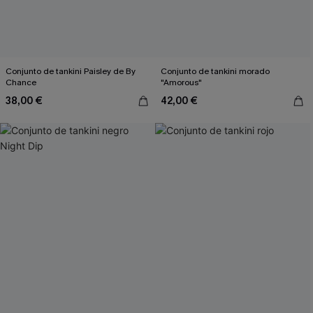
Conjunto de tankini Paisley de By
Conjunto de tankini morado
Chance
"Amorous"
38,00 €
42,00 €