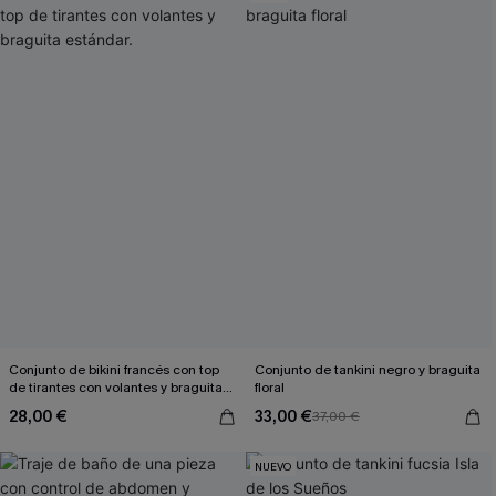
Conjunto de bikini francés con top
Conjunto de tankini negro y braguita
de tirantes con volantes y braguita
floral
estándar.
28,00 €
33,00 €
37,00 €
NUEVO