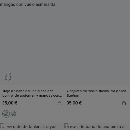
Traje de baño de una pieza con
Conjunto de tankini fucsia Isla de los
control de abdomen y mangas con
Sueños
vuelo esmeralda
35,00 €
35,00 €
NUEVO
NUEVO