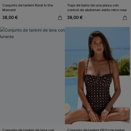
Conjunto de tankini floral In the
Traje de baño de una pieza con
Moment
control de abdomen estilo retro rosa
38,00 €
38,00 €
Conjunto de tankini de lana con
Conjunto de tankini GEO con todos