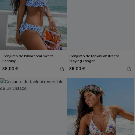
Conjunto de bikini floral Sweet
Conjunto de tankini abstracto
Fantasy
Staying Longer
38,00 €
36,00 €