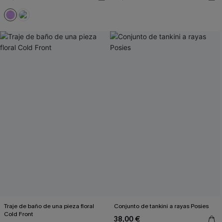
Traje de baño de una pieza floral
Conjunto de tankini a rayas Posies
Cold Front
38,00 €