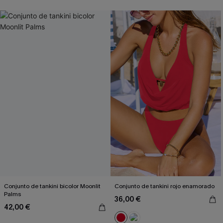
Conjunto de tankini bicolor Moonlit
Conjunto de tankini rojo enamorado
Palms
36,00 €
42,00 €