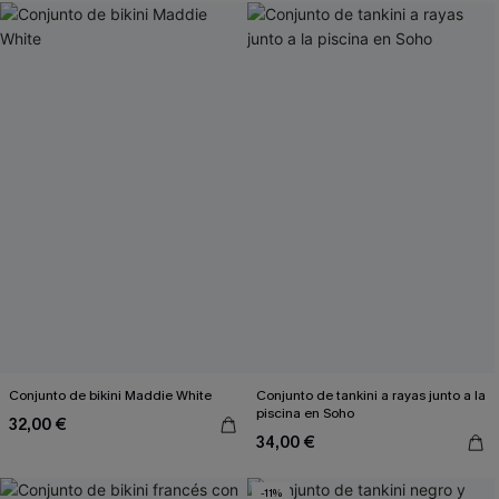
Conjunto de bikini Maddie White
Conjunto de tankini a rayas junto a la
piscina en Soho
32,00 €
34,00 €
-11%