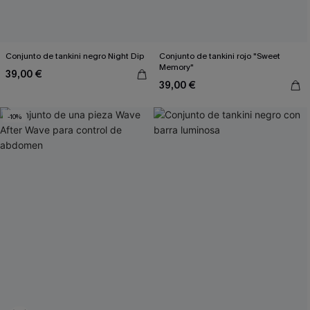
Conjunto de tankini negro Night Dip
Conjunto de tankini rojo "Sweet
Memory"
39,00 €
39,00 €
-10%