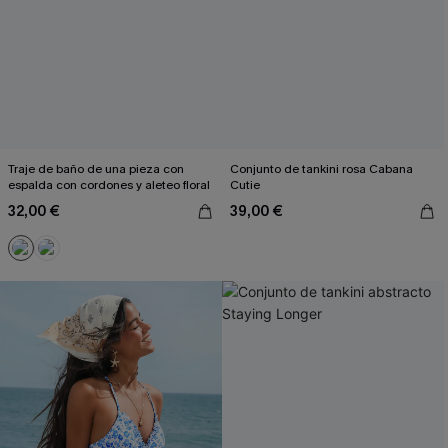
Traje de baño de una pieza con
Conjunto de tankini rosa Cabana
espalda con cordones y aleteo floral
Cutie
32,00 €
39,00 €