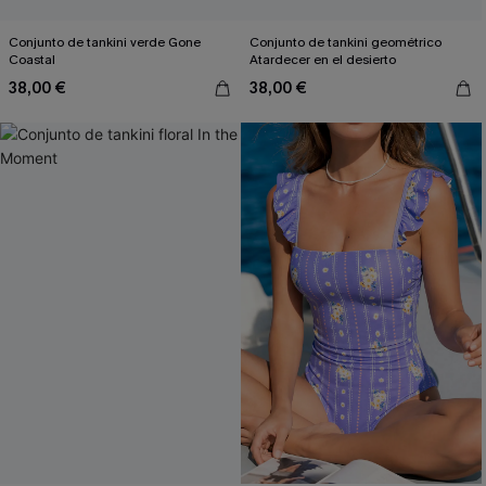
Conjunto de tankini verde Gone
Conjunto de tankini geométrico
Coastal
Atardecer en el desierto
38,00 €
38,00 €