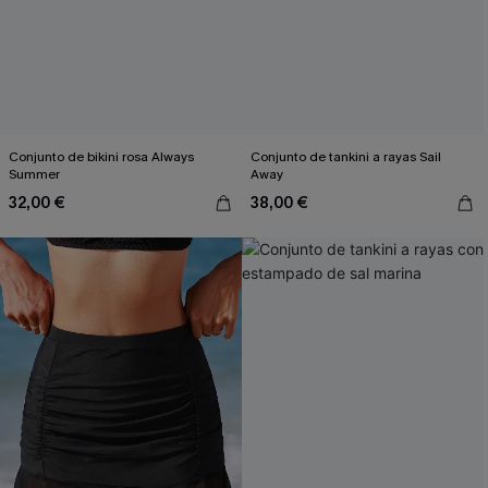
Conjunto de bikini rosa Always
Conjunto de tankini a rayas Sail
Summer
Away
32,00 €
38,00 €