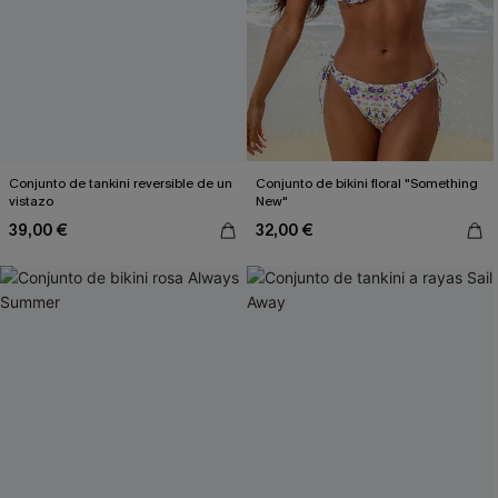
Conjunto de tankini reversible de un
Conjunto de bikini floral "Something
vistazo
New"
39,00 €
32,00 €