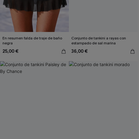
En resumen falda de traje de baño
Conjunto de tankini a rayas con
negra
estampado de sal marina
25,00 €
36,00 €