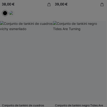
38,00 €
39,00 €
Conjunto de tankini de cuadros
Conjunto de tankini negro Tides Are