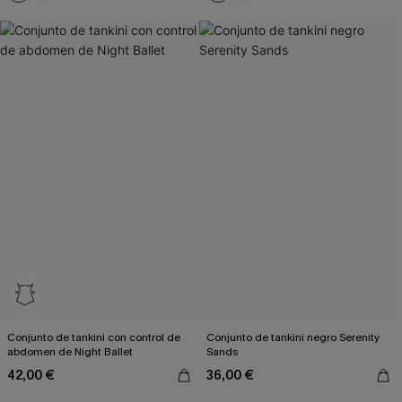
Conjunto de tankini con control de
Conjunto de tankini negro Serenity
abdomen de Night Ballet
Sands
42,00 €
36,00 €