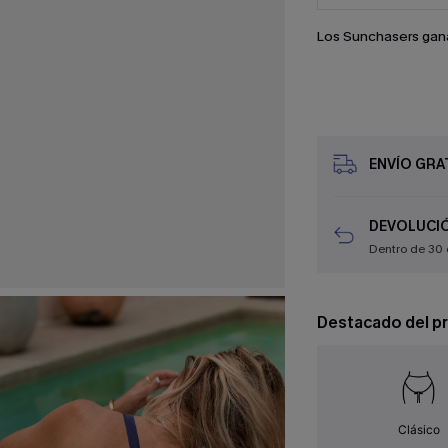
Los Sunchasers gan
ENVÍO GRAT
DEVOLUCIÓ
Dentro de 30 
Destacado del p
Clásico