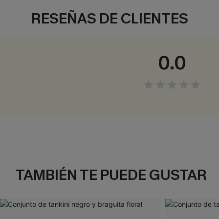
RESEÑAS DE CLIENTES
0.0
TAMBIÉN TE PUEDE GUSTAR