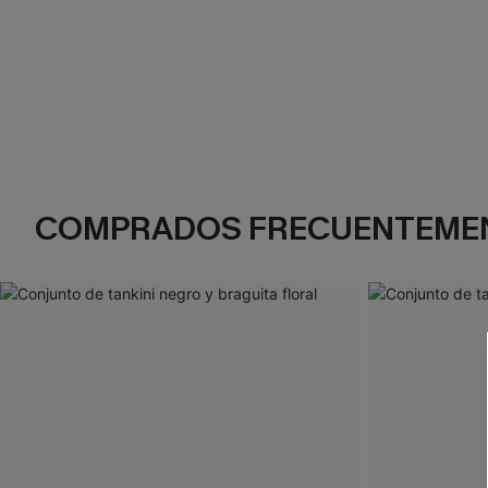
COMPRADOS FRECUENTEME