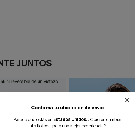
NTE JUNTOS
Confirma tu ubicación de envío
Parece que estás en
Estados Unidos
.
¿Quieres cambiar
al sitio local para una mejor experiencia?