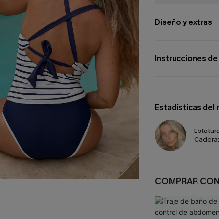
Diseño y extras
Instrucciones de
Estadísticas del
Estatura
Cadera:
COMPRAR CO