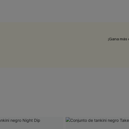
¡Gana más 