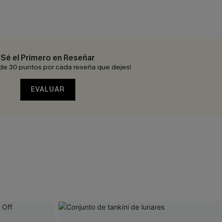
Sé el Primero en Reseñar
de 30 puntos por cada reseña que dejes!
EVALUAR