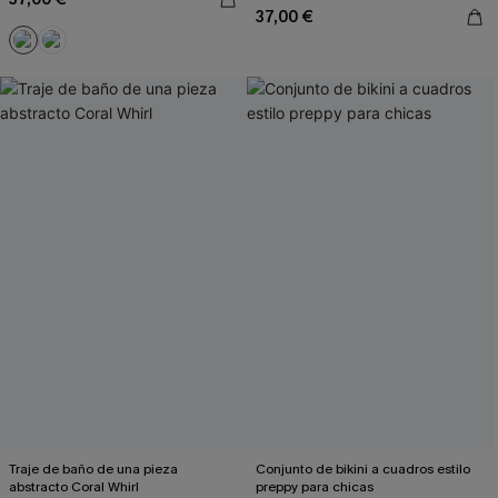
37,00 €
Traje de baño de una pieza
Conjunto de bikini a cuadros estilo
abstracto Coral Whirl
preppy para chicas