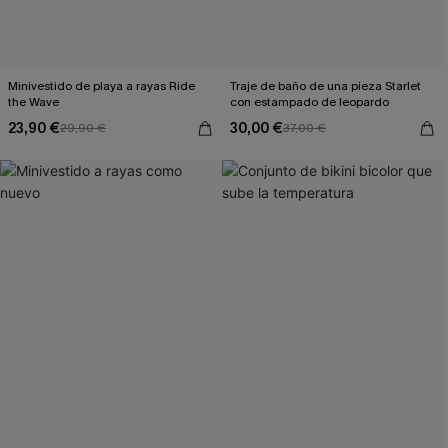
Minivestido de playa a rayas Ride
Traje de baño de una pieza Starlet
the Wave
con estampado de leopardo
23,90 €
30,00 €
29,90 €
37,00 €