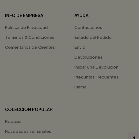
INFO DE EMPRESA
AYUDA
Política de Privacidad
Contactarnos
Términos & Condiciones
Estado del Pedido
Comentarios de Clientes
Envío
Devoluciones
Iniciar Una Devolución
Preguntas Frecuentes
Klarna
COLECCIÓN POPULAR
Rebajas
Novedades semanales