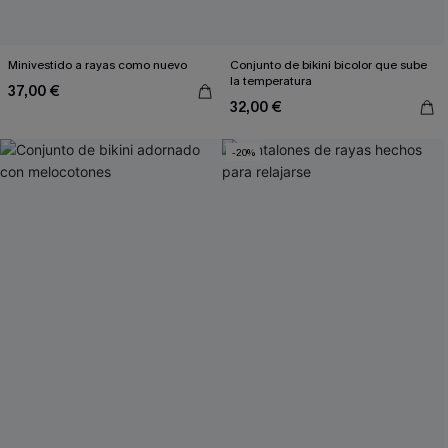
Minivestido a rayas como nuevo
Conjunto de bikini bicolor que sube
la temperatura
37,00 €
32,00 €
-20%