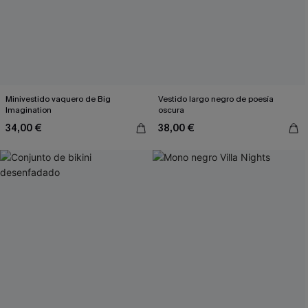
Minivestido vaquero de Big
Vestido largo negro de poesía
Imagination
oscura
34,00 €
38,00 €