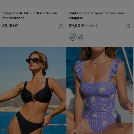
Conjunto de bikini adornado con
Pantalones de rayas hechos para
melocotones
relajarse
32,00 €
29,50 €
36,90 €