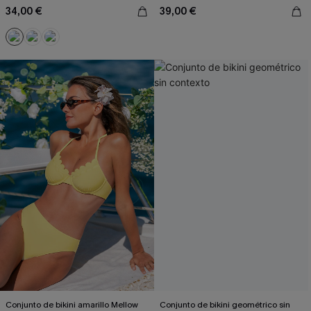
34,00 €
39,00 €
Conjunto de bikini amarillo Mellow
Conjunto de bikini geométrico sin