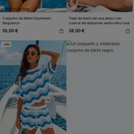
Conjunto de bikini Daydream
Traje de baño de una pieza con
Sequence
control de abdomen estilo retro rosa
36,00 €
38,00 €
-20%