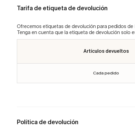
Tarifa de etiqueta de devolución
Ofrecemos etiquetas de devolución para pedidos de E
Tenga en cuenta que la etiqueta de devolución solo es
Artículos devueltos
Cada pedido
Política de devolución