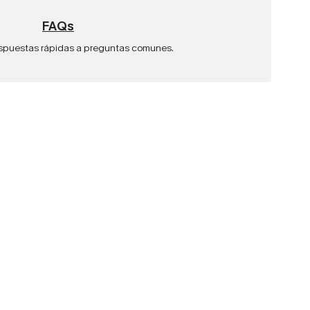
FAQs
spuestas rápidas a preguntas comunes.