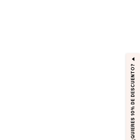
¿QUIERES 10% DE DESCUENTO?