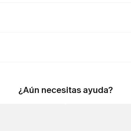
¿Aún necesitas ayuda?