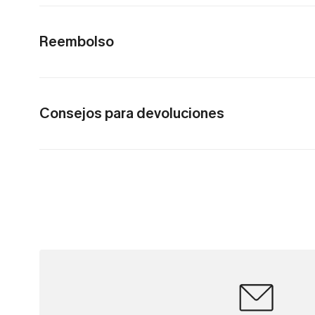
Reembolso
Consejos para devoluciones