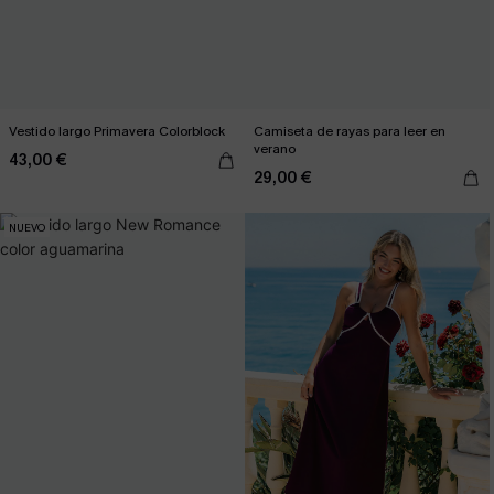
Vestido largo Primavera Colorblock
Camiseta de rayas para leer en
verano
43,00 €
29,00 €
NUEVO