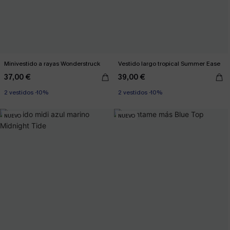
Minivestido a rayas Wonderstruck
Vestido largo tropical Summer Ease
37,00 €
39,00 €
2 vestidos -10%
2 vestidos -10%
NUEVO
NUEVO