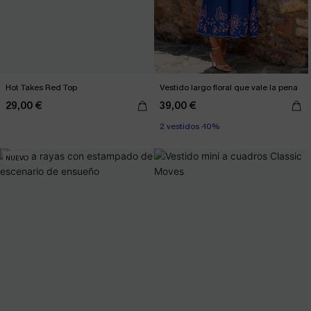
Hot Takes Red Top
Vestido largo floral que vale la pena
29,00 €
39,00 €
2 vestidos -10%
NUEVO