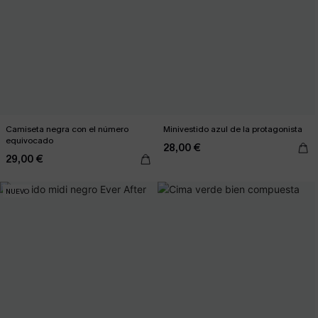
Camiseta negra con el número
Minivestido azul de la protagonista
equivocado
28,00 €
29,00 €
NUEVO