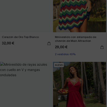
Corazón de Oro Top Blanco
Minivestido con estampado de
chevrón de Main Attraction
32,00 €
29,00 €
2 vestidos -10%
NUEVO