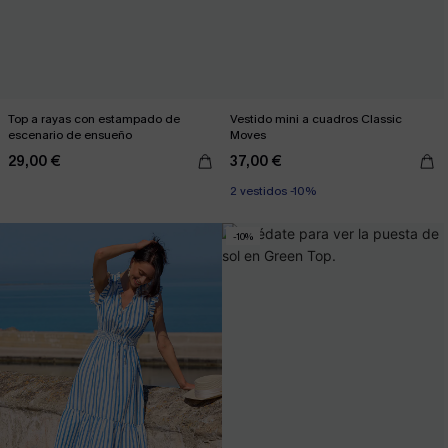
Top a rayas con estampado de
Vestido mini a cuadros Classic
escenario de ensueño
Moves
29,00 €
37,00 €
2 vestidos -10%
-10%