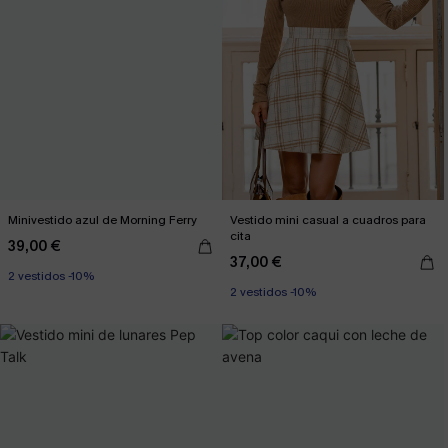
Minivestido azul de Morning Ferry
Vestido mini casual a cuadros para
cita
39,00 €
37,00 €
2 vestidos -10%
2 vestidos -10%