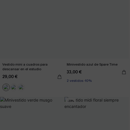
Vestido mini a cuadros para
Minivestido azul de Spare Time
descansar en el estudio
33,00 €
29,00 €
2 vestidos -10%
-20%