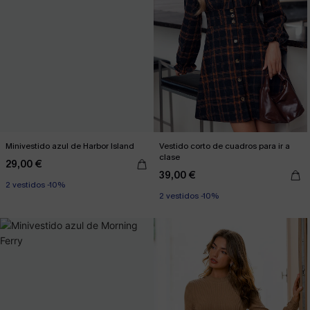
Minivestido azul de Harbor Island
Vestido corto de cuadros para ir a
clase
29,00 €
39,00 €
2 vestidos -10%
2 vestidos -10%