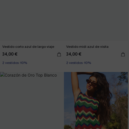
Vestido corto azul de largo viaje
Vestido midi azul de visita
34,00 €
34,00 €
2 vestidos -10%
2 vestidos -10%