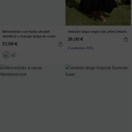
Minivestido con falda de piel
Vestido largo negro de Little Details
sintética y manga larga en color
36,00 €
negro
37,00 €
2 vestidos -10%