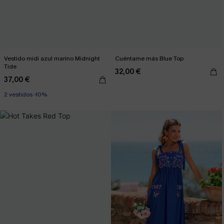
Vestido midi azul marino Midnight
Cuéntame más Blue Top
Tide
32,00 €
37,00 €
2 vestidos -10%