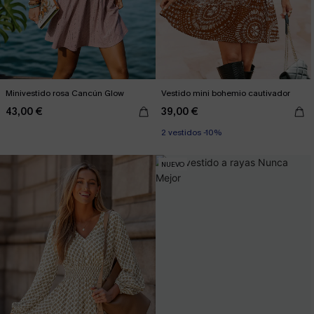
Minivestido rosa Cancún Glow
Vestido mini bohemio cautivador
43,00 €
39,00 €
2 vestidos -10%
NUEVO