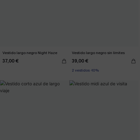
Vestido largo negro Night Haze
Vestido largo negro sin límites
37,00 €
39,00 €
2 vestidos -10%