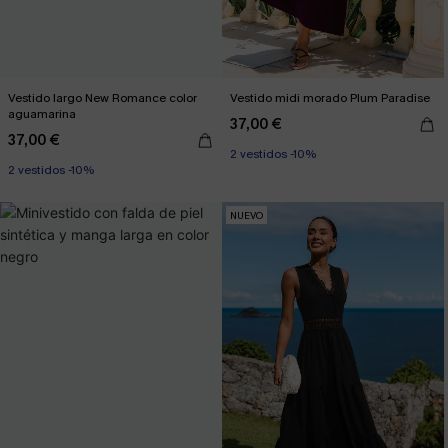
Vestido largo New Romance color
Vestido midi morado Plum Paradise
aguamarina
37,00 €
37,00 €
2 vestidos -10%
2 vestidos -10%
NUEVO