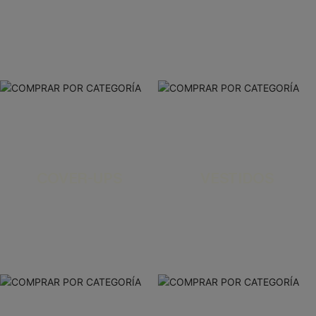
COVER-UPS
VESTIDOS