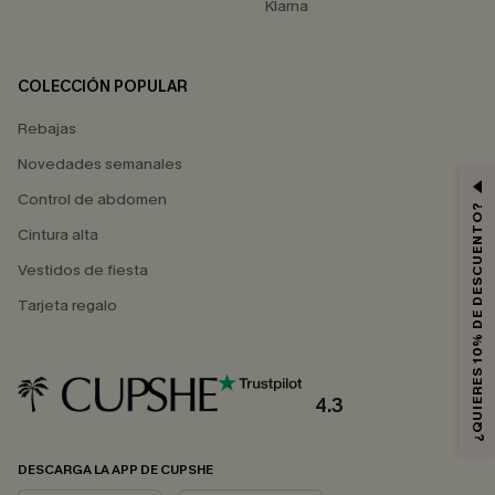
Klarna
COLECCIÓN POPULAR
Rebajas
Novedades semanales
Control de abdomen
¿QUIERES 10% DE DESCUENTO?
Cintura alta
Vestidos de fiesta
Tarjeta regalo
4.3
DESCARGA LA APP DE CUPSHE