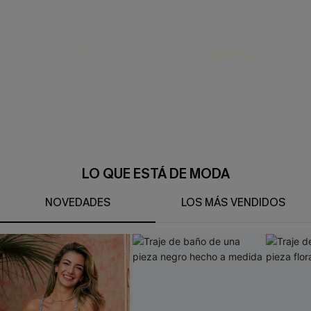
ROPA
JUMPSUIT
LO QUE ESTÁ DE MODA
NOVEDADES
LOS MÁS VENDIDOS