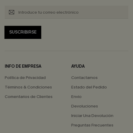
SUSCRIBIRSE
INFO DE EMPRESA
AYUDA
Política de Privacidad
Contactarnos
Términos & Condiciones
Estado del Pedido
Comentarios de Clientes
Envío
Devoluciones
Iniciar Una Devolución
Preguntas Frecuentes