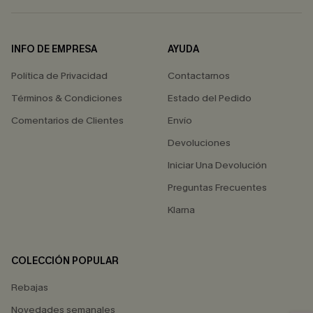
INFO DE EMPRESA
AYUDA
Política de Privacidad
Contactarnos
Términos & Condiciones
Estado del Pedido
Comentarios de Clientes
Envío
Devoluciones
Iniciar Una Devolución
Preguntas Frecuentes
Klarna
COLECCIÓN POPULAR
Rebajas
Novedades semanales