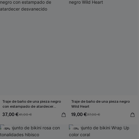
Traje de baño de una pieza negro
Traje de baño de una pieza negro
con estampado de atardecer
Wild Heart
desvanecido
37,00 €
19,00 €
41,00 €
37,00 €
-19%
-11%