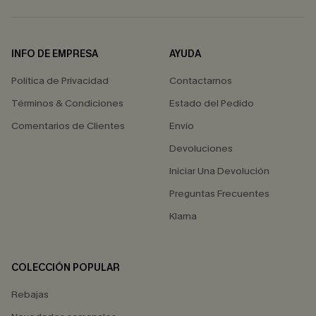
INFO DE EMPRESA
AYUDA
Política de Privacidad
Contactarnos
Términos & Condiciones
Estado del Pedido
Comentarios de Clientes
Envío
Devoluciones
Iniciar Una Devolución
Preguntas Frecuentes
Klarna
COLECCIÓN POPULAR
Rebajas