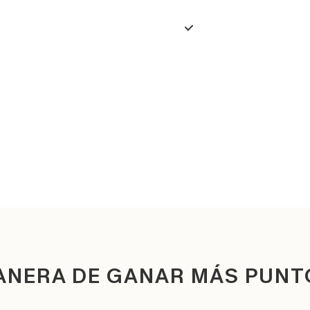
ANERA DE GANAR MÁS PUNT