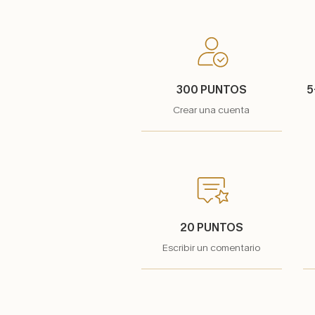
300 PUNTOS
5
Crear una cuenta
20 PUNTOS
Escribir un comentario