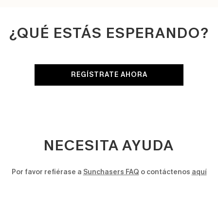
¿QUÉ ESTÁS ESPERANDO?
REGÍSTRATE AHORA
NECESITA AYUDA
Por favor refiérase a
Sunchasers FAQ
o contáctenos
aquí