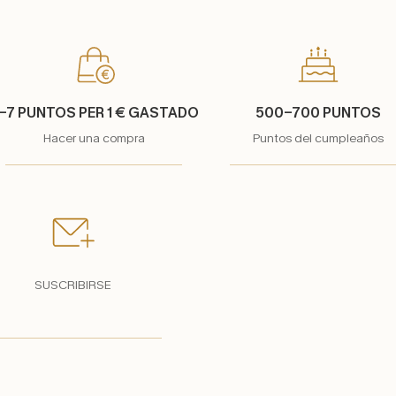
-7 PUNTOS PER 1 € GASTADO
500-700 PUNTOS
Hacer una compra
Puntos del cumpleaños
SUSCRIBIRSE