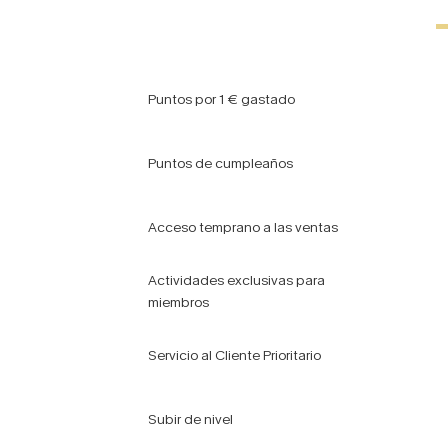
Puntos por 1 € gastado
Puntos de cumpleaños
Acceso temprano a las ventas
Actividades exclusivas para
miembros
Servicio al Cliente Prioritario
Subir de nivel