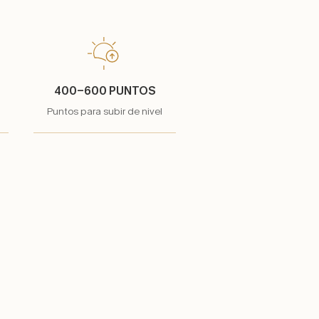
400-600 PUNTOS
Puntos para subir de nivel