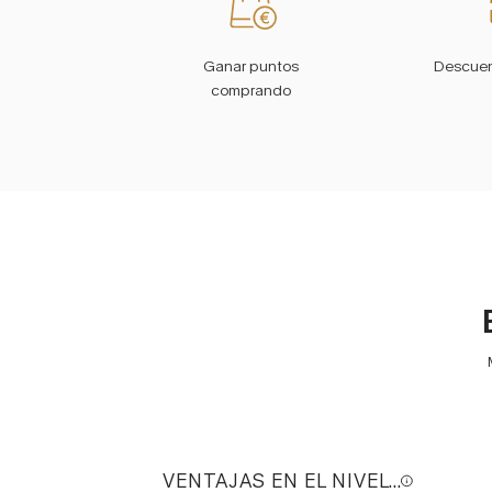
Ganar puntos
Descuen
comprando
VENTAJAS EN EL NIVEL ACTUAL