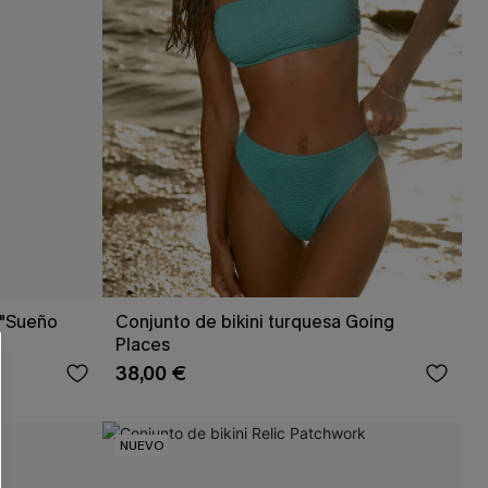
 "Sueño
Conjunto de bikini turquesa Going
Places
38,00 €
NUEVO