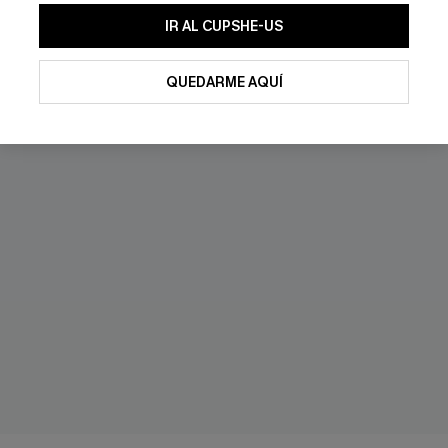
IR AL CUPSHE-US
QUEDARME AQUÍ