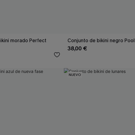
ikini morado Perfect
Conjunto de bikini negro Pool 
38,00 €
NUEVO