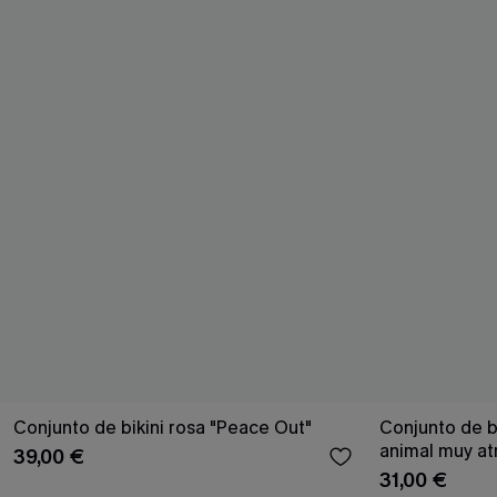
Conjunto de bikini rosa "Peace Out"
Conjunto de b
animal muy at
39,00 €
31,00 €