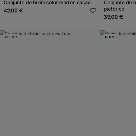
Conjunto de bikini color marrón cacao
Conjunto de bi
pictórico
42,00 €
39,00 €
NUEVO
NUEVO