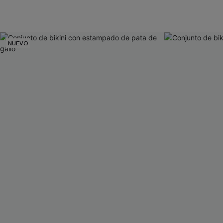
NUEVO