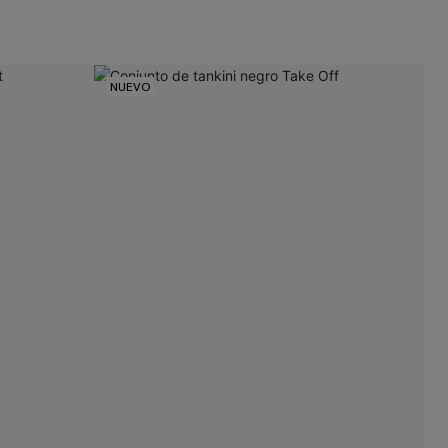
NUEVO