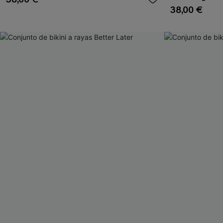
38,00 €