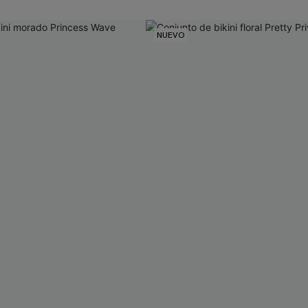
NUEVO