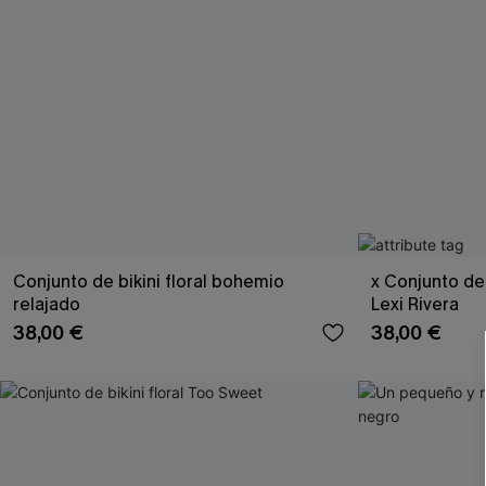
Conjunto de bikini floral bohemio
x Conjunto de
relajado
Lexi Rivera
38,00 €
38,00 €