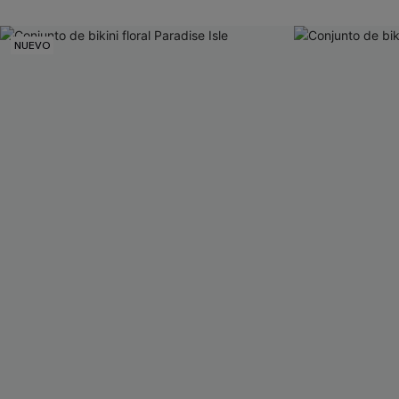
NUEVO