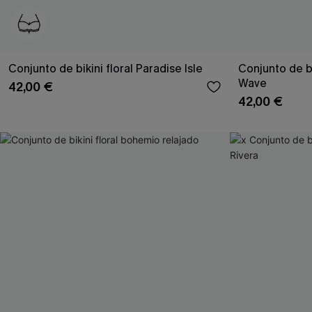
Conjunto de bikini floral Paradise Isle
Conjunto de b
Wave
42,00 €
42,00 €