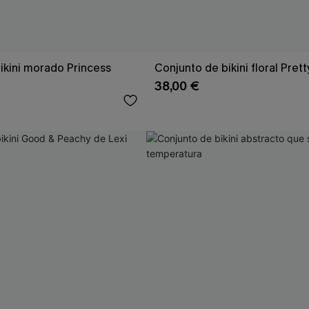
ikini morado Princess
Conjunto de bikini floral Prett
38,00 €