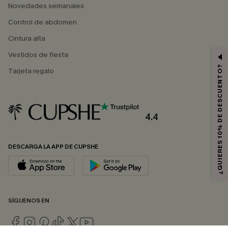
Novedades semanales
Control de abdomen
Cintura alta
Vestidos de fiesta
¿QUIERES 10% DE DESCUENTO?
Tarjeta regalo
4.4
DESCARGA LA APP DE CUPSHE
SÍGUENOS EN