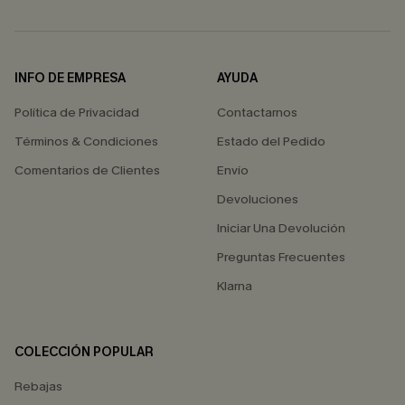
INFO DE EMPRESA
AYUDA
Política de Privacidad
Contactarnos
Términos & Condiciones
Estado del Pedido
Comentarios de Clientes
Envío
Devoluciones
Iniciar Una Devolución
Preguntas Frecuentes
Klarna
COLECCIÓN POPULAR
Rebajas