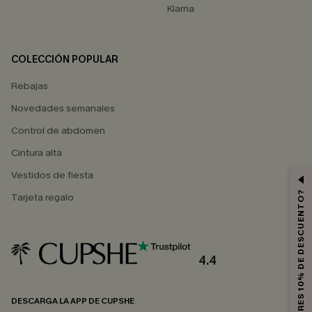
Klarna
COLECCIÓN POPULAR
Rebajas
Novedades semanales
Control de abdomen
Cintura alta
Vestidos de fiesta
¿QUIERES 10% DE DESCUENTO?
Tarjeta regalo
4.4
DESCARGA LA APP DE CUPSHE