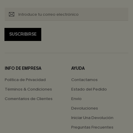
SUSCRIBIRSE
INFO DE EMPRESA
AYUDA
Política de Privacidad
Contactarnos
Términos & Condiciones
Estado del Pedido
Comentarios de Clientes
Envío
Devoluciones
Iniciar Una Devolución
Preguntas Frecuentes