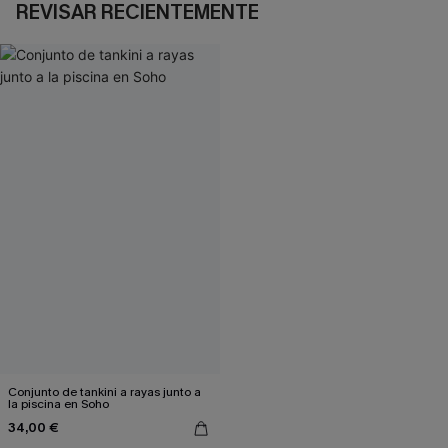
REVISAR RECIENTEMENTE
Conjunto de tankini a rayas junto a
la piscina en Soho
34,00 €