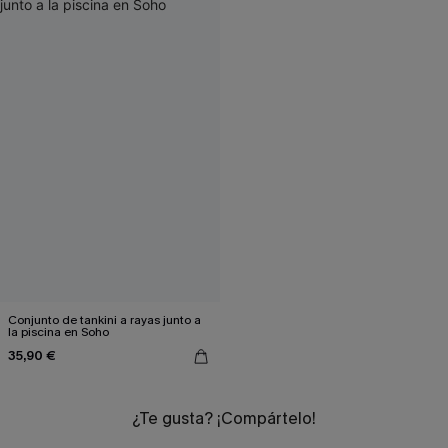
Conjunto de tankini a rayas junto a
la piscina en Soho
35,90 €
¿Te gusta? ¡Compártelo!