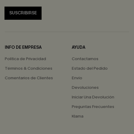
SUSCRIBIRSE
INFO DE EMPRESA
AYUDA
Política de Privacidad
Contactarnos
Términos & Condiciones
Estado del Pedido
Comentarios de Clientes
Envío
Devoluciones
Iniciar Una Devolución
Preguntas Frecuentes
Klarna