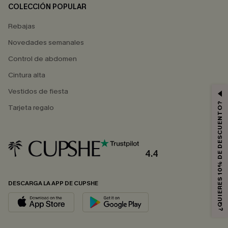
COLECCIÓN POPULAR
Rebajas
Novedades semanales
Control de abdomen
Cintura alta
Vestidos de fiesta
¿QUIERES 10% DE DESCUENTO?
Tarjeta regalo
4.4
DESCARGA LA APP DE CUPSHE