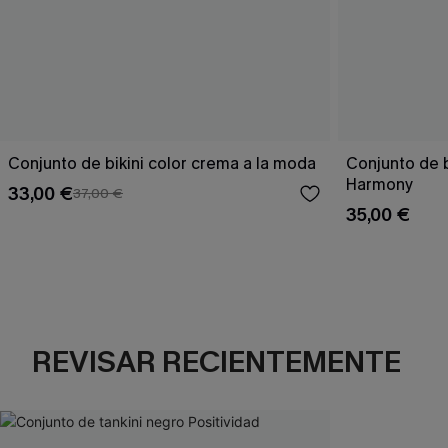
Conjunto de bikini color crema a la moda
Conjunto de 
Harmony
33,00 €
37,00 €
35,00 €
REVISAR RECIENTEMENTE