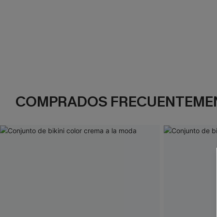
COMPRADOS FRECUENTEME