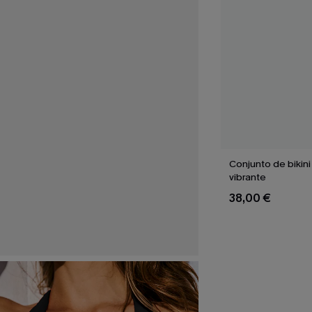
Conjunto de bikini 
vibrante
38,00 €