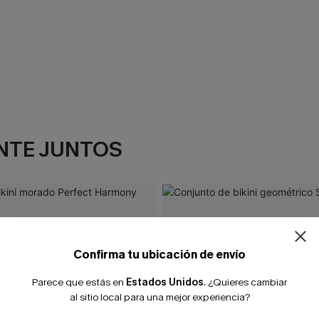
NTE JUNTOS
Confirma tu ubicación de envío
Parece que estás en
Estados Unidos
.
¿Quieres cambiar
al sitio local para una mejor experiencia?