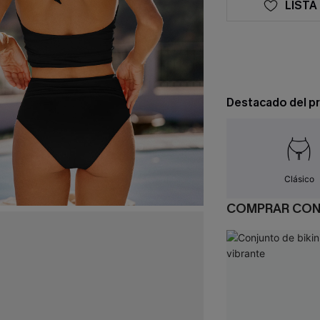
LISTA
Destacado del p
Clásico
COMPRAR CO