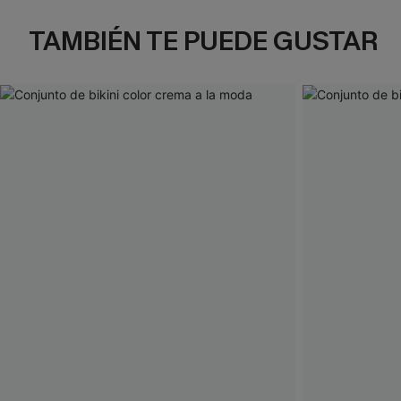
TAMBIÉN TE PUEDE GUSTAR