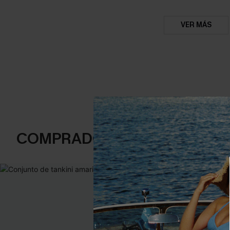
VER MÁS
COMPRADOS FRECUENTEME