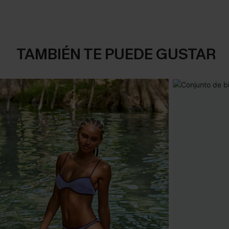
TAMBIÉN TE PUEDE GUSTAR