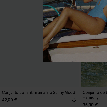
Conjunto de tankini amarillo Sunny Mood
Conjunto de 
Harmony
42,00 €
35,00 €