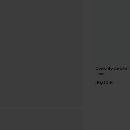
Conjunto de bikini
June
36,00 €