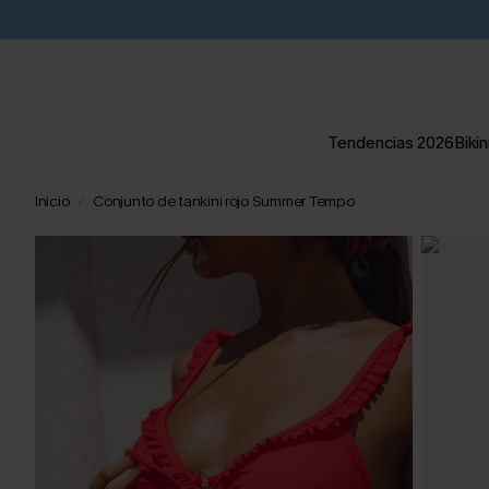
Tendencias 2026
Bikin
Inicio
Conjunto de tankini rojo Summer Tempo