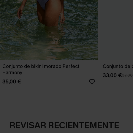
Conjunto de bikini morado Perfect
Conjunto de b
Harmony
33,00 €
37,00
35,00 €
REVISAR RECIENTEMENTE