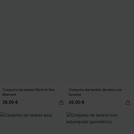
Conjunto de tankini floral In the
Conjunto de tankini de lana con
Moment
lunares
38,00 €
36,00 €