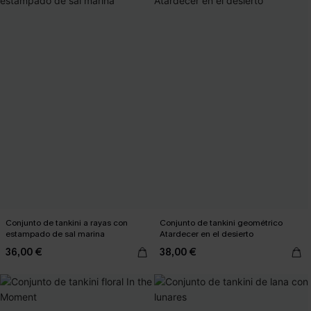
Conjunto de tankini a rayas con
Conjunto de tankini geométrico
estampado de sal marina
Atardecer en el desierto
36,00 €
38,00 €