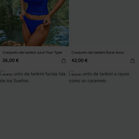
Conjunto de tankini azul Your Type
Conjunto de tankini floral Aura
36,00 €
42,00 €
NUEVO
NUEVO