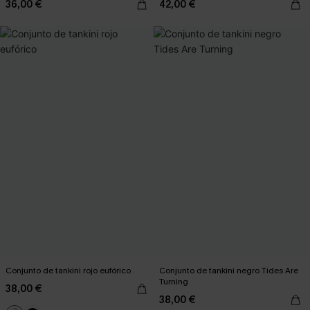
36,00 €
42,00 €
Conjunto de tankini rojo eufórico
Conjunto de tankini negro Tides Are
Turning
38,00 €
38,00 €