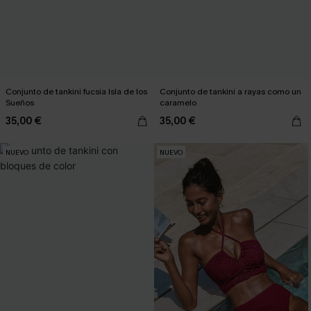
Conjunto de tankini fucsia Isla de los
Conjunto de tankini a rayas como un
Sueños
caramelo
35,00 €
35,00 €
NUEVO
NUEVO