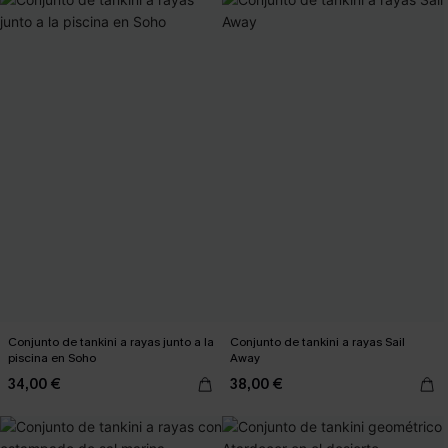
Conjunto de tankini a rayas junto a la
Conjunto de tankini a rayas Sail
piscina en Soho
Away
34,00 €
38,00 €