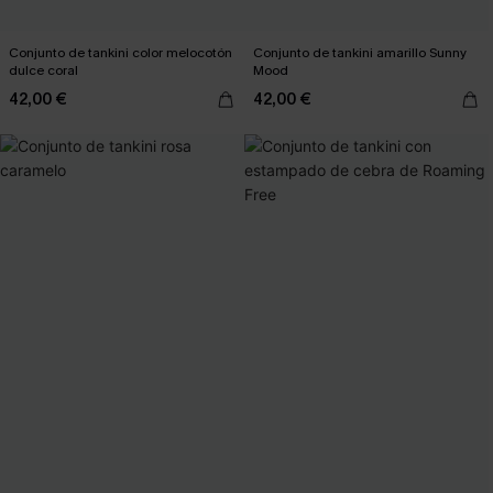
Conjunto de tankini color melocotón
Conjunto de tankini amarillo Sunny
dulce coral
Mood
42,00 €
42,00 €