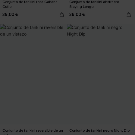
Conjunto de tankini rosa Cabana
Conjunto de tankini abstracto
Cutie
Staying Longer
39,00 €
36,00 €
Conjunto de tankini reversible de un
Conjunto de tankini negro Night Dip