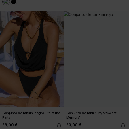
Conjunto de tankini negro Life of the
Conjunto de tankini rojo "Sweet
Party
Memory"
38,00 €
39,00 €