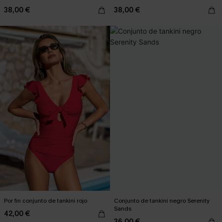
38,00 €
38,00 €
Por fin conjunto de tankini rojo
Conjunto de tankini negro Serenity
Sands
42,00 €
36,00 €