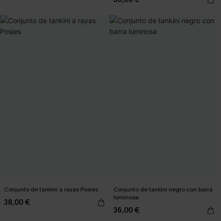
Conjunto de tankini a rayas Posies
Conjunto de tankini negro con barra
luminosa
38,00 €
36,00 €