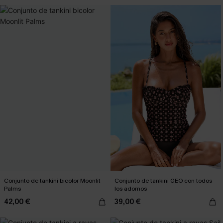
Conjunto de tankini bicolor Moonlit
Conjunto de tankini GEO con todos
Palms
los adornos
42,00 €
39,00 €