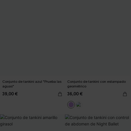
Conjunto de tankini azul "Prueba las
Conjunto de tankini con estampado
aguas"
geométrico
39,00 €
36,00 €