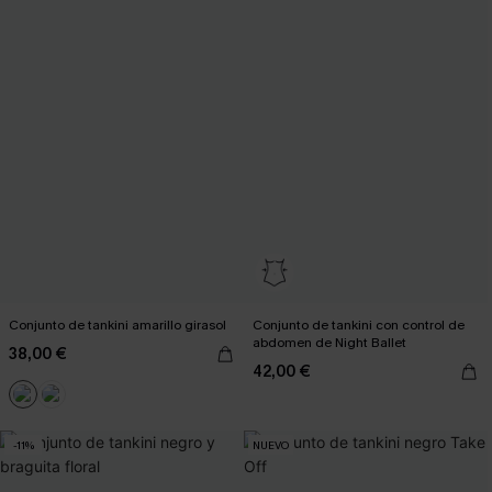
Conjunto de tankini amarillo girasol
Conjunto de tankini con control de
abdomen de Night Ballet
38,00 €
42,00 €
-11%
NUEVO