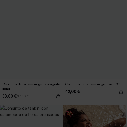
Conjunto de tankini negro y braguita
Conjunto de tankini negro Take Off
floral
42,00 €
33,00 €
37,00 €