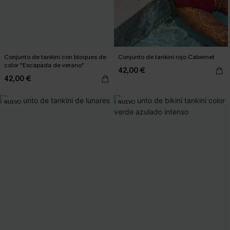
Conjunto de tankini con bloques de
Conjunto de tankini rojo Cabernet
color "Escapada de verano"
42,00 €
42,00 €
NUEVO
NUEVO