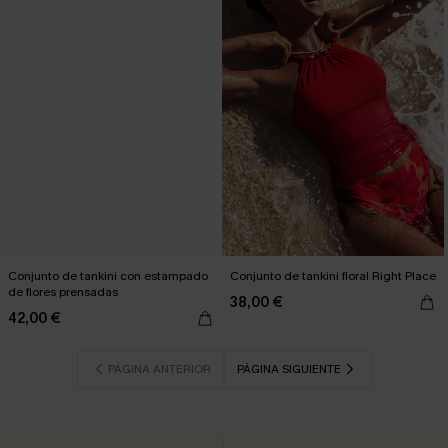
Conjunto de tankini con estampado
Conjunto de tankini floral Right Place
de flores prensadas
38,00 €
42,00 €
PÁGINA ANTERIOR
PÁGINA SIGUIENTE