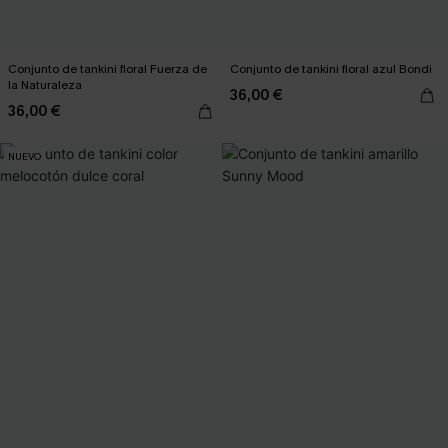
Conjunto de tankini floral Fuerza de
Conjunto de tankini floral azul Bondi
la Naturaleza
36,00 €
36,00 €
NUEVO