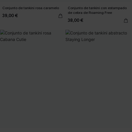
Conjunto de tankini rosa caramelo
Conjunto de tankini con estampado
de cebra de Roaming Free
39,00 €
38,00 €