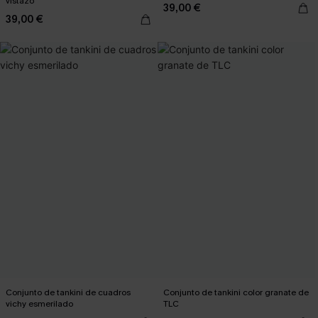
vistazo
39,00 €
39,00 €
Conjunto de tankini de cuadros
Conjunto de tankini color granate de
vichy esmerilado
TLC