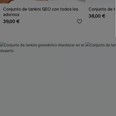
Conjunto de tankini GEO con todos los
Conjunto de ta
adornos
38,00 €
39,00 €