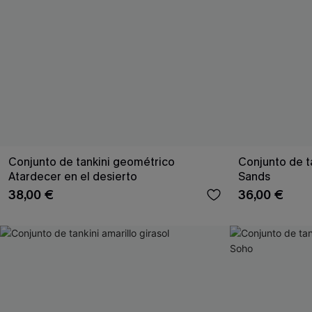
Conjunto de tankini geométrico
Conjunto de t
Atardecer en el desierto
Sands
38,00 €
36,00 €