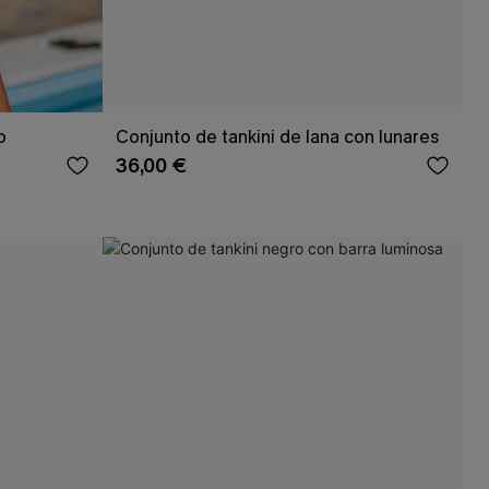
jo
Conjunto de tankini de lana con lunares
36,00 €