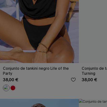
Conjunto de tankini negro Life of the
Conjunto de t
Party
Turning
38,00 €
38,00 €