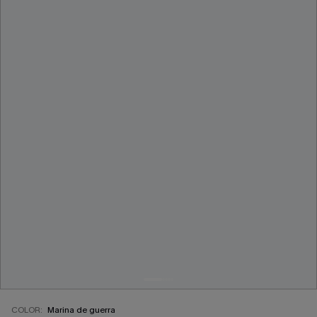
COLOR:
Marina de guerra