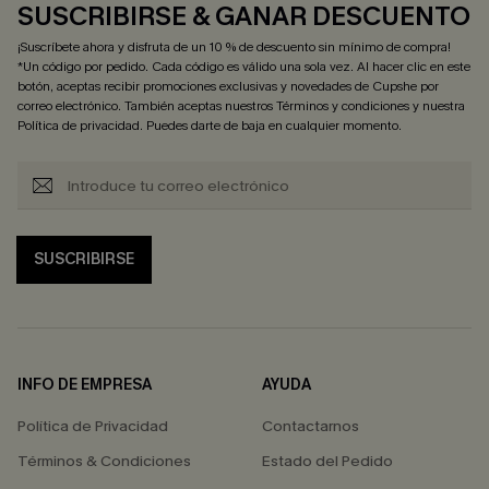
SUSCRIBIRSE & GANAR DESCUENTO
¡Suscríbete ahora y disfruta de un 10 % de descuento sin mínimo de compra!
*Un código por pedido. Cada código es válido una sola vez. Al hacer clic en este
botón, aceptas recibir promociones exclusivas y novedades de Cupshe por
correo electrónico. También aceptas nuestros
Términos y condiciones
y nuestra
Política de privacidad
. Puedes darte de baja en cualquier momento.
SUSCRIBIRSE
INFO DE EMPRESA
AYUDA
Política de Privacidad
Contactarnos
Términos & Condiciones
Estado del Pedido