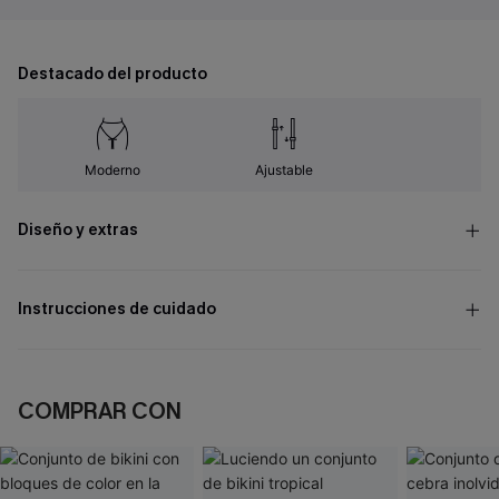
Destacado del producto
Moderno
Ajustable
Diseño y extras
Instrucciones de cuidado
COMPRAR CON