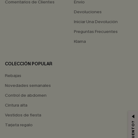
Comentarios de Clientes
Envío
Devoluciones
Iniciar Una Devolución
Preguntas Frecuentes
Klarna
COLECCIÓN POPULAR
Rebajas
Novedades semanales
Control de abdomen
Cintura alta
Vestidos de fiesta
Tarjeta regalo