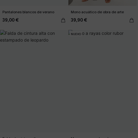
Pantalones blancos de verano
Mono acuático de obra de arte
39,00 €
39,90 €
NUEVO