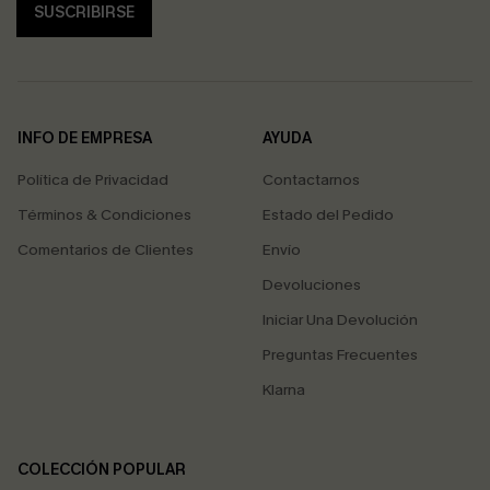
SUSCRIBIRSE
INFO DE EMPRESA
AYUDA
Política de Privacidad
Contactarnos
Términos & Condiciones
Estado del Pedido
Comentarios de Clientes
Envío
Devoluciones
Iniciar Una Devolución
Preguntas Frecuentes
Klarna
COLECCIÓN POPULAR