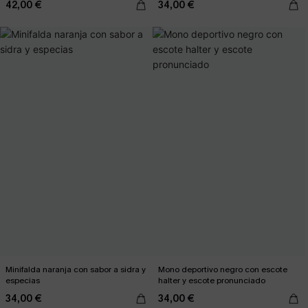
42,00 €
34,00 €
Minifalda naranja con sabor a sidra y
Mono deportivo negro con escote
especias
halter y escote pronunciado
34,00 €
34,00 €