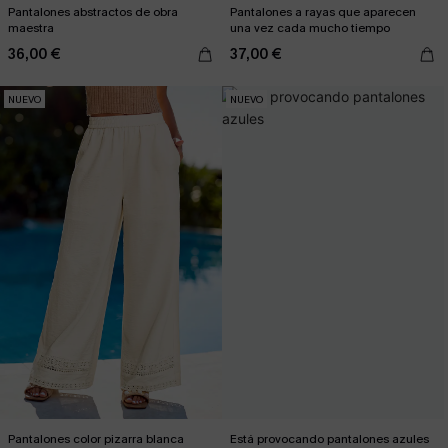
Pantalones abstractos de obra
Pantalones a rayas que aparecen
maestra
una vez cada mucho tiempo
36,00 €
37,00 €
NUEVO
NUEVO
Pantalones color pizarra blanca
Está provocando pantalones azules