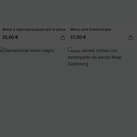
Mono a rayas para paseo por la playa
Mono azul Dreamscape
33,00 €
37,00 €
NUEVO