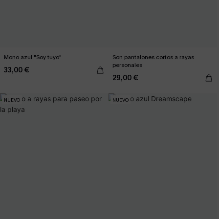
Mono azul "Soy tuyo"
Son pantalones cortos a rayas
personales
33,00 €
29,00 €
NUEVO
NUEVO