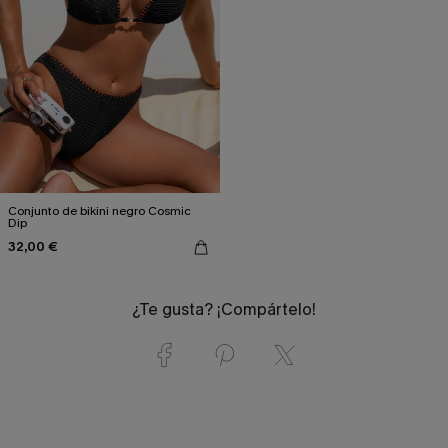
Conjunto de bikini negro Cosmic
Dip
32,00 €
¿Te gusta? ¡Compártelo!