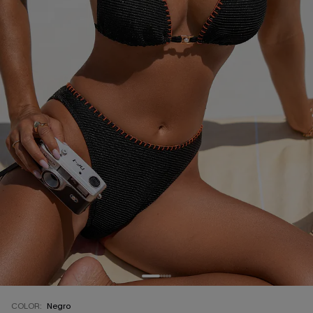
COLOR:
Negro