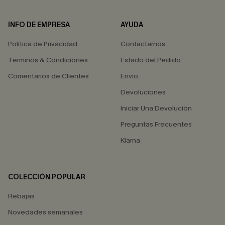
INFO DE EMPRESA
AYUDA
Política de Privacidad
Contactarnos
Términos & Condiciones
Estado del Pedido
Comentarios de Clientes
Envío
Devoluciones
Iniciar Una Devolución
Preguntas Frecuentes
Klarna
COLECCIÓN POPULAR
Rebajas
Novedades semanales