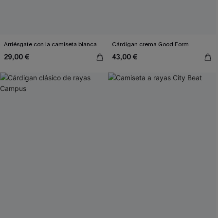
Arriésgate con la camiseta blanca
Cárdigan crema Good Form
29,00 €
43,00 €