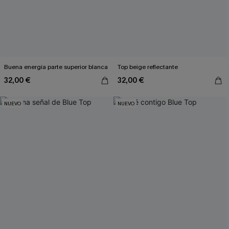
Buena energía parte superior blanca
Top beige reflectante
32,00 €
32,00 €
NUEVO
NUEVO