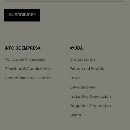
SUSCRIBIRSE
INFO DE EMPRESA
AYUDA
Política de Privacidad
Contactarnos
Términos & Condiciones
Estado del Pedido
Comentarios de Clientes
Envío
Devoluciones
Iniciar Una Devolución
Preguntas Frecuentes
Klarna