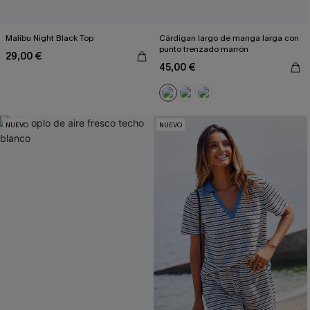
Malibu Night Black Top
Cárdigan largo de manga larga con
punto trenzado marrón
29,00 €
45,00 €
NUEVO
NUEVO