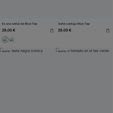
Es una señal de Blue Top
Soñé contigo Blue Top
29,00 €
29,00 €
NUEVO
NUEVO