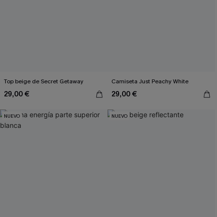
Top beige de Secret Getaway
Camiseta Just Peachy White
29,00 €
29,00 €
NUEVO
NUEVO