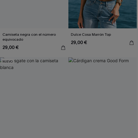
Camiseta negra con el número
Dulce Cosa Marrón Top
equivocado
29,00 €
29,00 €
NUEVO