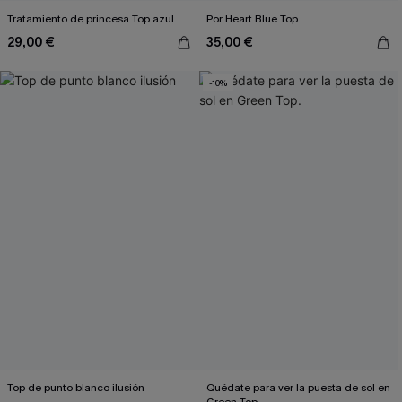
Tratamiento de princesa Top azul
Por Heart Blue Top
29,00 €
35,00 €
-10%
Top de punto blanco ilusión
Quédate para ver la puesta de sol en