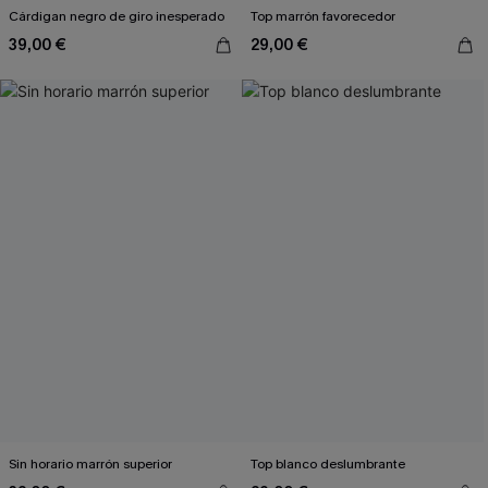
Cárdigan negro de giro inesperado
Top marrón favorecedor
39,00 €
29,00 €
Sin horario marrón superior
Top blanco deslumbrante