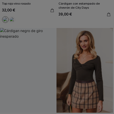
Top rojo vino rosado
Cárdigan con estampado de
chevrón de City Days
32,00 €
39,00 €