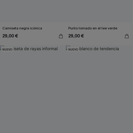
Camiseta negra icónica
Punto tomado en el tee verde
29,00 €
29,00 €
NUEVO
NUEVO