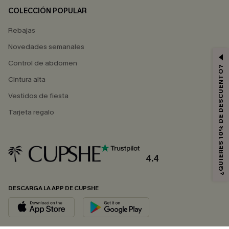
COLECCIÓN POPULAR
Rebajas
Novedades semanales
Control de abdomen
¿QUIERES 10% DE DESCUENTO?
Cintura alta
Vestidos de fiesta
Tarjeta regalo
4.4
DESCARGA LA APP DE CUPSHE