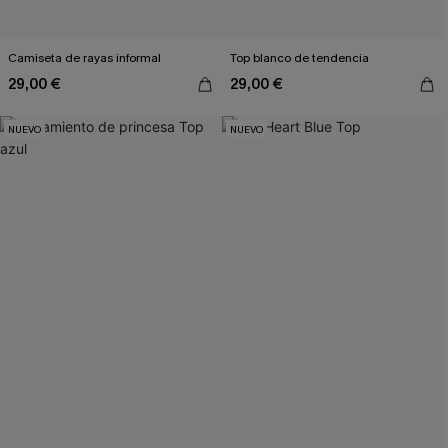
Camiseta de rayas informal
Top blanco de tendencia
29,00 €
29,00 €
NUEVO
NUEVO