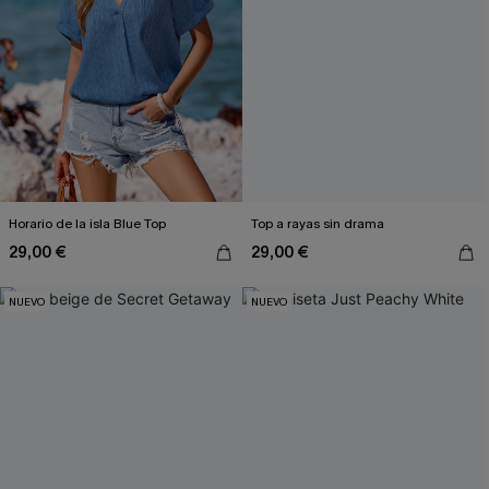
Horario de la isla Blue Top
Top a rayas sin drama
29,00 €
29,00 €
NUEVO
NUEVO