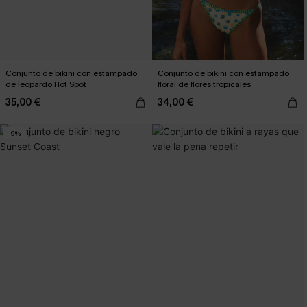
Conjunto de bikini con estampado
Conjunto de bikini con estampado
de leopardo Hot Spot
floral de flores tropicales
35,00 €
34,00 €
-9%