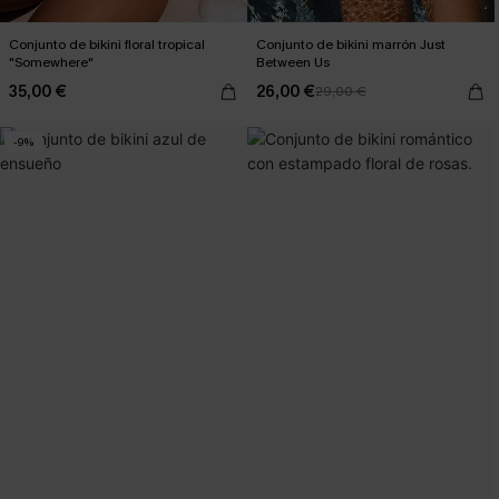
Conjunto de bikini floral tropical
Conjunto de bikini marrón Just
"Somewhere"
Between Us
35,00 €
26,00 €
29,00 €
-9%