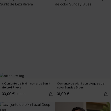
x Conjunto de bikini con aros Sunlit
Conjunto de bikini con bloques de
de Lexi Rivera
color Sunday Blues
33,00 €
31,00 €
37,00 €
-10%