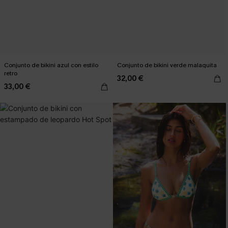
Conjunto de bikini azul con estilo
Conjunto de bikini verde malaquita
retro
32,00 €
33,00 €