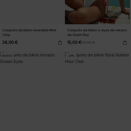
Conjunto de bikini reversible Mint
Conjunto de bikini a rayas de verano
Chip
de South Bay
38,00 €
15,00 €
29,00 €
NUEVO
-21%