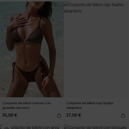
Conjunto de bikini marrón con
Conjunto de bikini rojo Sueño
grosella de coco
despierto
35,00 €
37,00 €
-11%