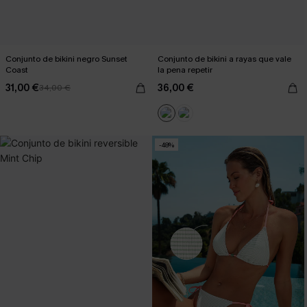
Conjunto de bikini negro Sunset
Conjunto de bikini a rayas que vale
Coast
la pena repetir
31,00 €
36,00 €
34,00 €
-48%