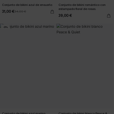
Conjunto de bikini azul de ensueño
Conjunto de bikini romántico con
estampado floral de rosas.
31,00 €
34,00 €
39,00 €
-9%
Conjunto de bikini azul marino
Conjunto de bikini blanco Peace &