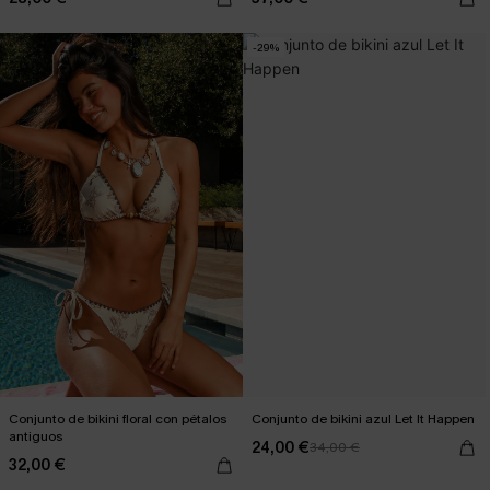
-29%
Conjunto de bikini floral con pétalos
Conjunto de bikini azul Let It Happen
antiguos
24,00 €
34,00 €
32,00 €