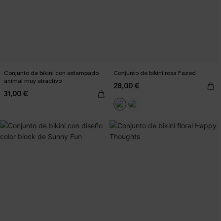
Conjunto de bikini con estampado
Conjunto de bikini rosa Fazed
animal muy atractivo
28,00 €
31,00 €