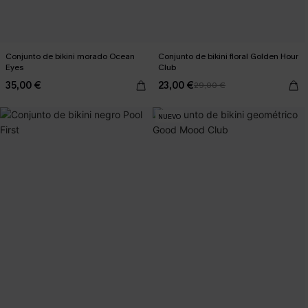
Conjunto de bikini morado Ocean
Conjunto de bikini floral Golden Hour
Eyes
Club
35,00 €
23,00 €
29,00 €
NUEVO