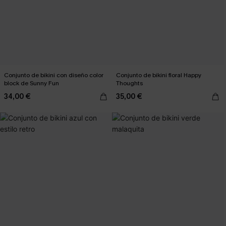
Conjunto de bikini con diseño color
Conjunto de bikini floral Happy
block de Sunny Fun
Thoughts
34,00 €
35,00 €