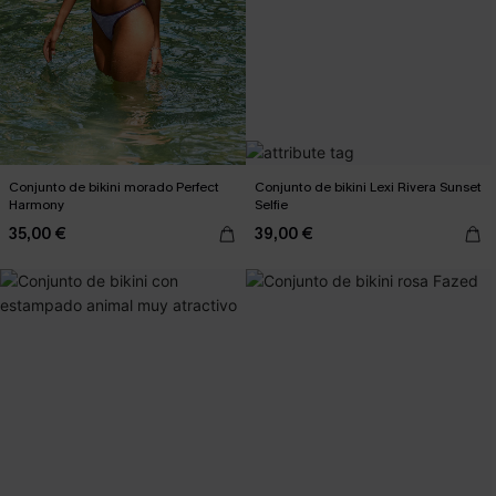
Conjunto de bikini morado Perfect
Conjunto de bikini Lexi Rivera Sunset
Harmony
Selfie
35,00 €
39,00 €