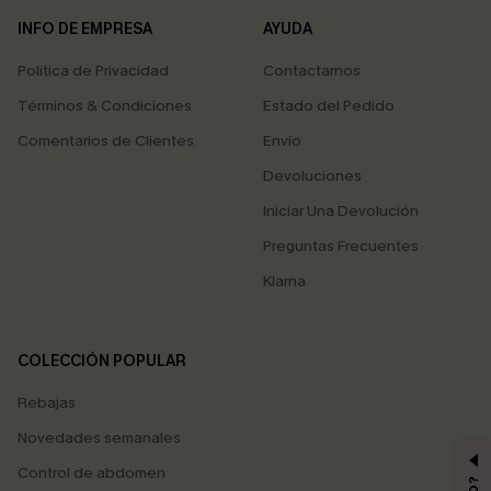
INFO DE EMPRESA
AYUDA
Política de Privacidad
Contactarnos
Términos & Condiciones
Estado del Pedido
Comentarios de Clientes
Envío
Devoluciones
Iniciar Una Devolución
Preguntas Frecuentes
Klarna
COLECCIÓN POPULAR
Rebajas
Novedades semanales
Control de abdomen