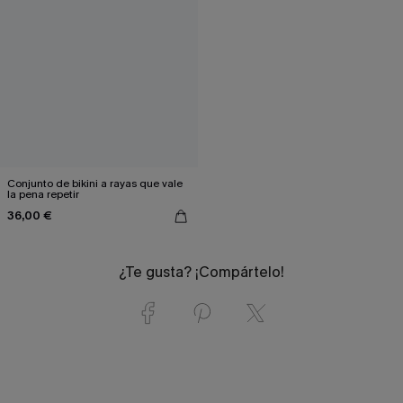
Conjunto de bikini a rayas que vale
la pena repetir
36,00 €
¿Te gusta? ¡Compártelo!