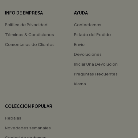
INFO DE EMPRESA
AYUDA
Política de Privacidad
Contactarnos
Términos & Condiciones
Estado del Pedido
Comentarios de Clientes
Envío
Devoluciones
Iniciar Una Devolución
Preguntas Frecuentes
Klarna
COLECCIÓN POPULAR
Rebajas
Novedades semanales
Control de abdomen