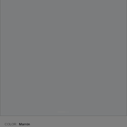
COLOR:
Marrón