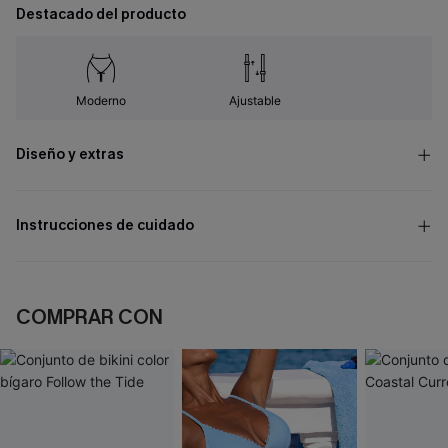
Destacado del producto
Moderno
Ajustable
Diseño y extras
Instrucciones de cuidado
COMPRAR CON