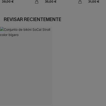
39,00 €
35,00 €
31,00 €
REVISAR RECIENTEMENTE