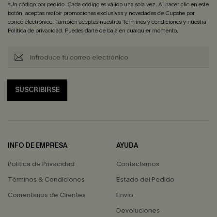
*Un código por pedido. Cada código es válido una sola vez. Al hacer clic en este
botón, aceptas recibir promociones exclusivas y novedades de Cupshe por
correo electrónico. También aceptas nuestros
Términos y condiciones
y nuestra
Política de privacidad
. Puedes darte de baja en cualquier momento.
SUSCRIBIRSE
INFO DE EMPRESA
AYUDA
Política de Privacidad
Contactarnos
Términos & Condiciones
Estado del Pedido
Comentarios de Clientes
Envío
Devoluciones