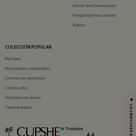
Iniciar Una Devolución
Preguntas Frecuentes
Klarna
COLECCIÓN POPULAR
Rebajas
Novedades semanales
Control de abdomen
Cintura alta
Vestidos de fiesta
Tarjeta regalo
4.4