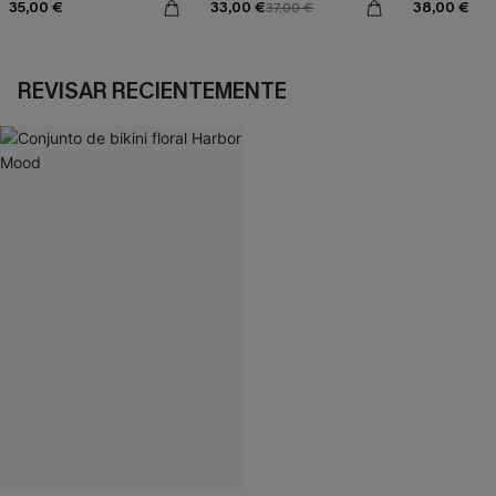
35,00 €
33,00 €
38,00 €
37,00 €
REVISAR RECIENTEMENTE