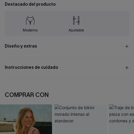
Destacado del producto
Moderno
Ajustable
Diseño y extras
Instrucciones de cuidado
COMPRAR CON