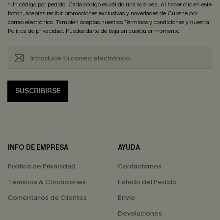
*Un código por pedido. Cada código es válido una sola vez. Al hacer clic en este
botón, aceptas recibir promociones exclusivas y novedades de Cupshe por
correo electrónico. También aceptas nuestros
Términos y condiciones
y nuestra
Política de privacidad
. Puedes darte de baja en cualquier momento.
SUSCRIBIRSE
INFO DE EMPRESA
AYUDA
Política de Privacidad
Contactarnos
Términos & Condiciones
Estado del Pedido
Comentarios de Clientes
Envío
Devoluciones