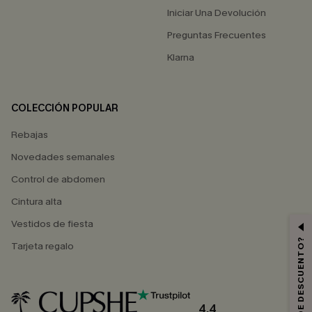
Iniciar Una Devolución
Preguntas Frecuentes
Klarna
COLECCIÓN POPULAR
Rebajas
Novedades semanales
Control de abdomen
Cintura alta
Vestidos de fiesta
Tarjeta regalo
4.4