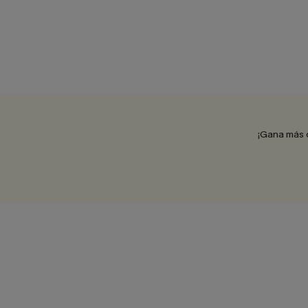
¡Gana más 