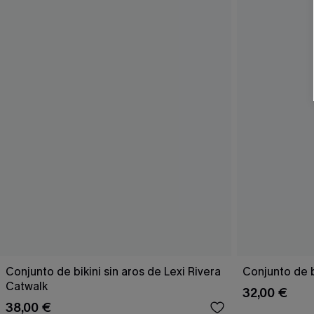
Conjunto de bikini sin aros de Lexi Rivera
Conjunto de b
Catwalk
32,00 €
38,00 €