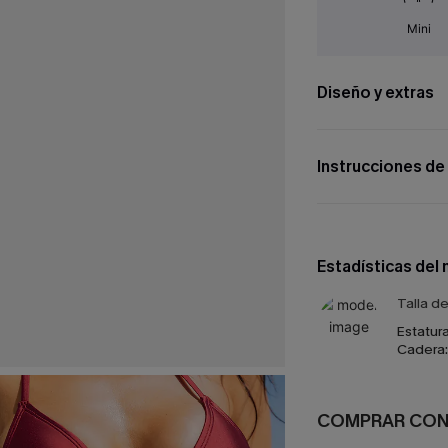
Mini
Diseño y extras
Instrucciones de
Estadísticas del
Talla d
Estatura
Cadera:
COMPRAR CO