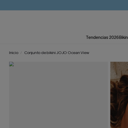
Tendencias 2026
Bikin
Inicio
Conjunto de bikini JOJO Ocean View