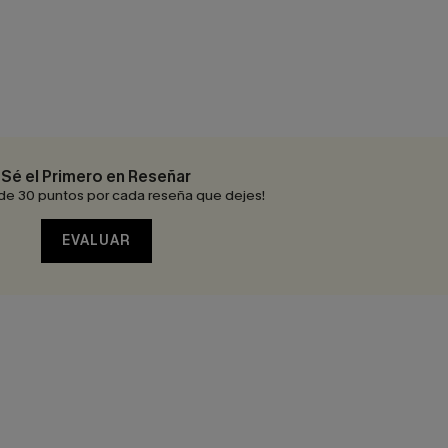
Sé el Primero en Reseñar
de 30 puntos por cada reseña que dejes!
EVALUAR