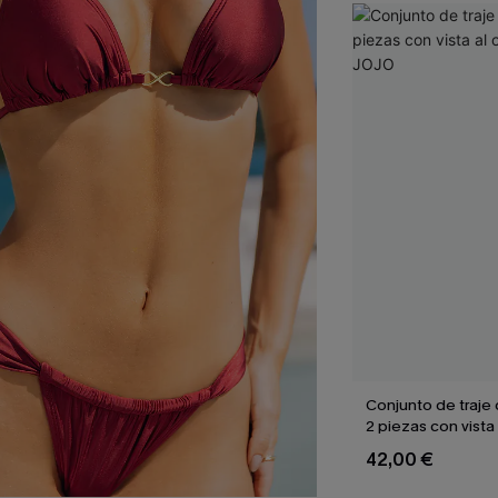
Conjunto de traje
2 piezas con vista
de JOJO
42,00 €