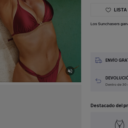
LISTA
Los Sunchasers gan
ENVÍO GRAT
DEVOLUCIÓ
Dentro de 30 
Destacado del p