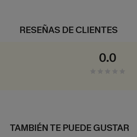
RESEÑAS DE CLIENTES
0.0
TAMBIÉN TE PUEDE GUSTAR