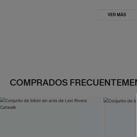
VER MÁS
COMPRADOS FRECUENTEME