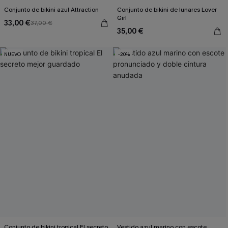
Conjunto de bikini azul Attraction
Conjunto de bikini de lunares Lover
Girl
33,00 €
37,00 €
35,00 €
NUEVO
-20%
Conjunto de bikini tropical El secreto
Vestido azul marino con escote