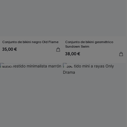
Conjunto de bikini negro Old Flame
Conjunto de bikini geométrico
Sundown Swim
35,00 €
38,00 €
NUEVO
-20%