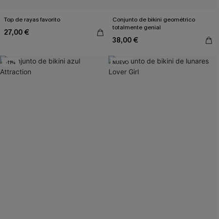
Top de rayas favorito
Conjunto de bikini geométrico
totalmente genial
27,00 €
38,00 €
-11%
NUEVO