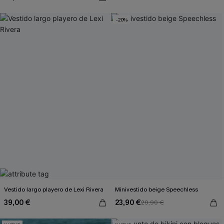
-20%
Vestido largo playero de Lexi Rivera
Minivestido beige Speechless
39,00 €
23,90 €
29,90 €