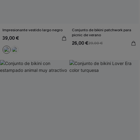
Impresionante vestido largo negro
Conjunto de bikini patchwork para
picnic de verano
39,00 €
26,00 €
29,00 €