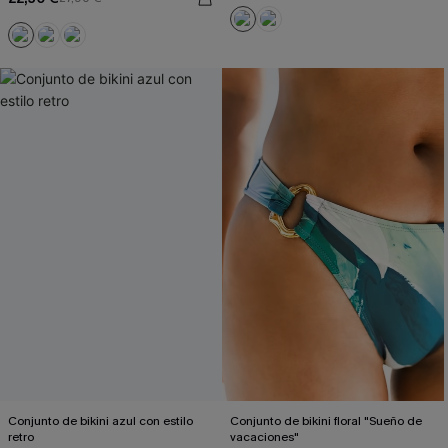
Conjunto de bikini azul con estilo
Conjunto de bikini floral "Sueño de
retro
vacaciones"