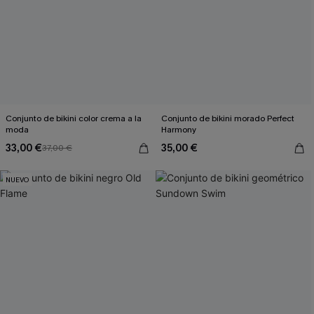
Conjunto de bikini color crema a la
Conjunto de bikini morado Perfect
moda
Harmony
33,00 €
35,00 €
37,00 €
NUEVO