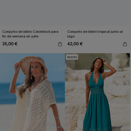
Conjunto de bikini Colorblock para
Conjunto de bikini tropical junto al
fin de semana en yate
lago
35,00 €
42,00 €
NUEVO