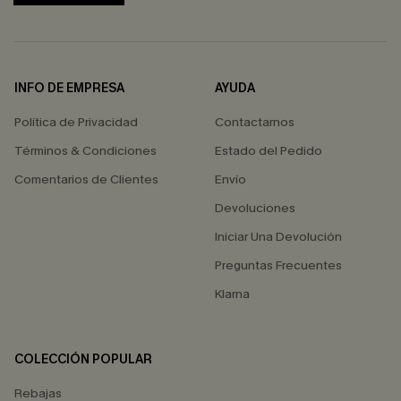
INFO DE EMPRESA
AYUDA
Política de Privacidad
Contactarnos
Términos & Condiciones
Estado del Pedido
Comentarios de Clientes
Envío
Devoluciones
Iniciar Una Devolución
Preguntas Frecuentes
Klarna
COLECCIÓN POPULAR
Rebajas