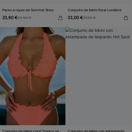
Pareo a rayas de Summer Story
Conjunto de bikini floral Lovebird
23,90 €
33,00 €
29,90 €
37,00 €
Conjunto de bikini coral Tropics on
Conjunto de bikini con estampado