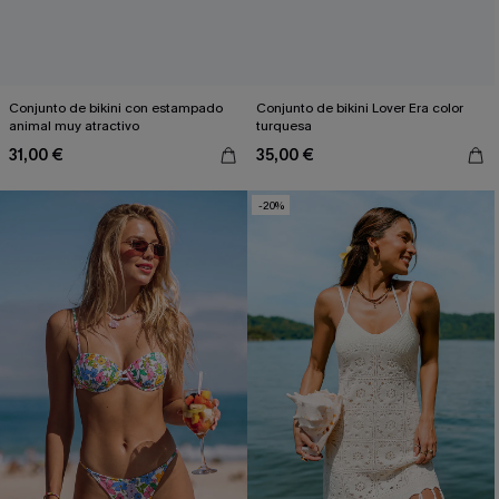
Conjunto de bikini con estampado
Conjunto de bikini Lover Era color
animal muy atractivo
turquesa
31,00 €
35,00 €
-20%