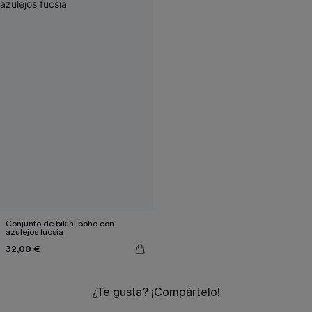
Conjunto de bikini boho con
azulejos fucsia
32,00 €
¿Te gusta? ¡Compártelo!