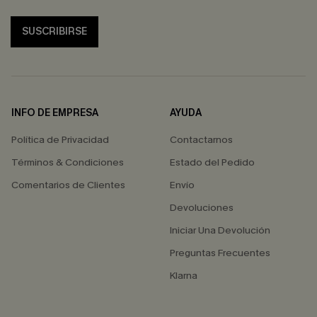
SUSCRIBIRSE
INFO DE EMPRESA
AYUDA
Política de Privacidad
Contactarnos
Términos & Condiciones
Estado del Pedido
Comentarios de Clientes
Envío
Devoluciones
Iniciar Una Devolución
Preguntas Frecuentes
Klarna