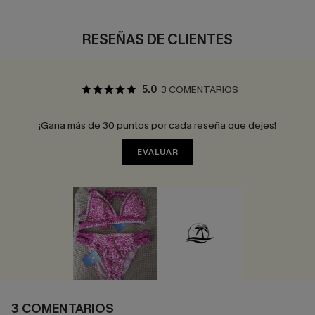
RESEÑAS DE CLIENTES
5.0
3 COMENTARIOS
¡Gana más de 30 puntos por cada reseña que dejes!
EVALUAR
3 COMENTARIOS