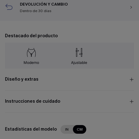
DEVOLUCIÓN Y CAMBIO
Dentro de 30 días
Destacado del producto
Moderno
Ajustable
Diseño y extras
Instrucciones de cuidado
Estadísticas del modelo
IN
CM