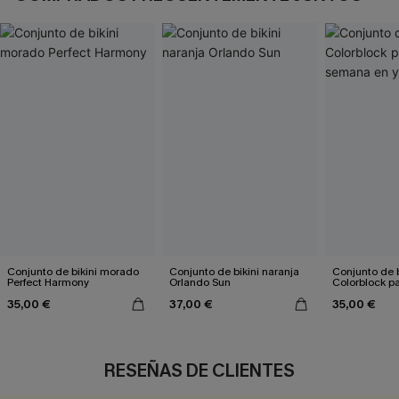
Conjunto de bikini morado
Conjunto de bikini naranja
Conjunto de b
Perfect Harmony
Orlando Sun
Colorblock pa
semana en y
35,00 €
37,00 €
35,00 €
RESEÑAS DE CLIENTES