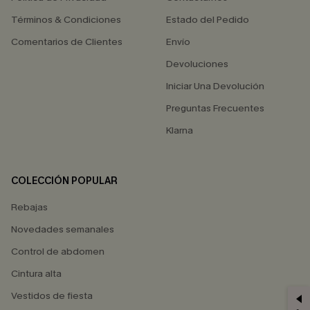
Términos & Condiciones
Estado del Pedido
Comentarios de Clientes
Envío
Devoluciones
Iniciar Una Devolución
Preguntas Frecuentes
Klarna
COLECCIÓN POPULAR
Rebajas
Novedades semanales
Control de abdomen
Cintura alta
Vestidos de fiesta