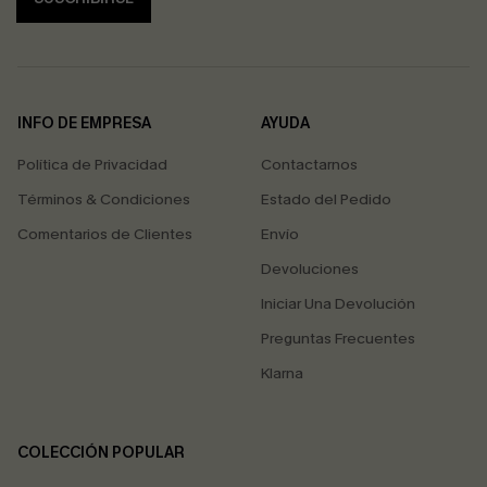
INFO DE EMPRESA
AYUDA
Política de Privacidad
Contactarnos
Términos & Condiciones
Estado del Pedido
Comentarios de Clientes
Envío
Devoluciones
Iniciar Una Devolución
Preguntas Frecuentes
Klarna
COLECCIÓN POPULAR