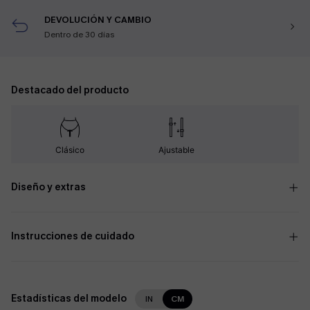
DEVOLUCIÓN Y CAMBIO
Dentro de 30 días
Destacado del producto
Clásico
Ajustable
Diseño y extras
Instrucciones de cuidado
Estadísticas del modelo
IN
CM