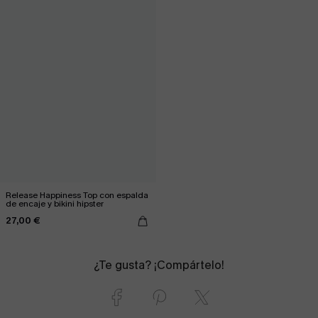
Release Happiness Top con espalda
de encaje y bikini hipster
27,00 €
¿Te gusta? ¡Compártelo!