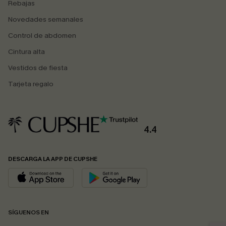
Rebajas
Novedades semanales
Control de abdomen
Cintura alta
Vestidos de fiesta
Tarjeta regalo
4.4
DESCARGA LA APP DE CUPSHE
SÍGUENOS EN