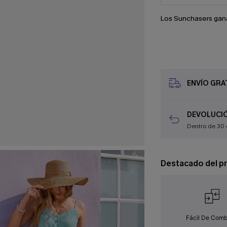
Los Sunchasers gan
ENVÍO GRAT
DEVOLUCIÓ
Dentro de 30 
Destacado del p
Fácil De Comb