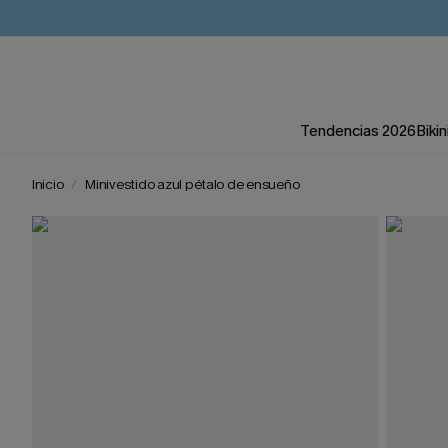
Tendencias 2026
Bikin
Inicio
Minivestido azul pétalo de ensueño