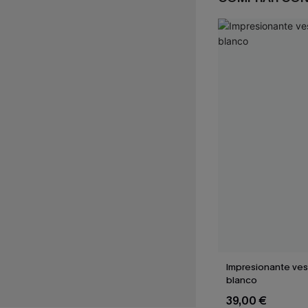
Impresionante ves
blanco
39,00 €