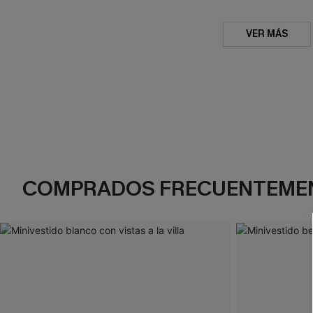
VER MÁS
COMPRADOS FRECUENTEME