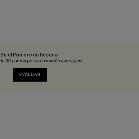
Sé el Primero en Reseñar
de 30 puntos por cada reseña que dejes!
EVALUAR