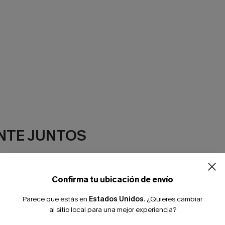
NTE JUNTOS
Confirma tu ubicación de envío
Parece que estás en
Estados Unidos
.
¿Quieres cambiar
al sitio local para una mejor experiencia?