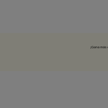
¡Gana más 