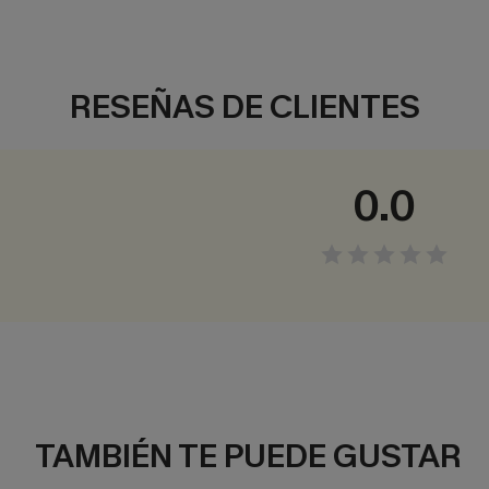
RESEÑAS DE CLIENTES
0.0
TAMBIÉN TE PUEDE GUSTAR