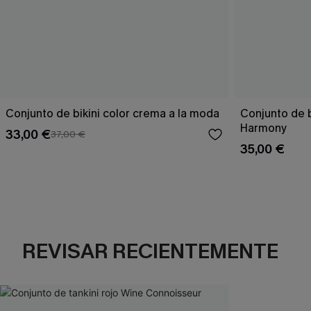
Conjunto de bikini color crema a la moda
Conjunto de 
Harmony
33,00 €
37,00 €
35,00 €
REVISAR RECIENTEMENTE