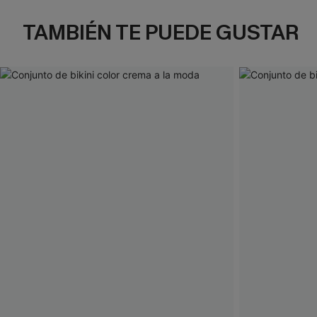
TAMBIÉN TE PUEDE GUSTAR