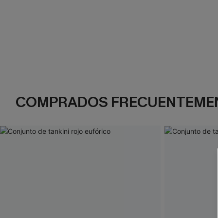
COMPRADOS FRECUENTEME