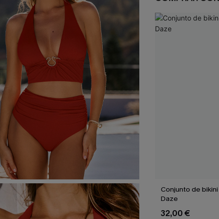
Conjunto de bikini
Daze
32,00 €