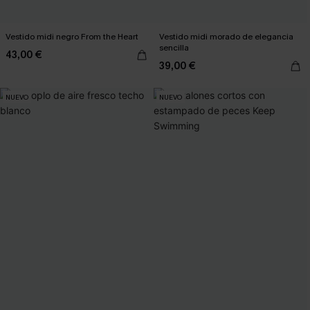
Vestido midi negro From the Heart
Vestido midi morado de elegancia
sencilla
43,00 €
39,00 €
NUEVO
NUEVO