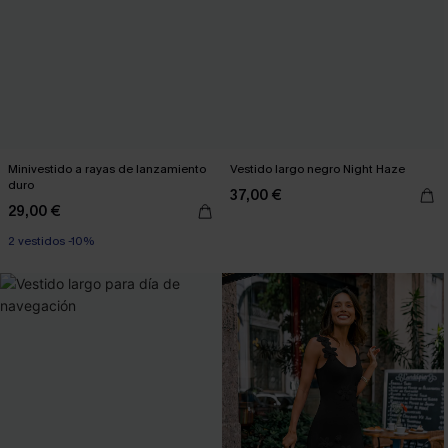
Minivestido a rayas de lanzamiento
Vestido largo negro Night Haze
duro
37,00 €
29,00 €
2 vestidos -10%