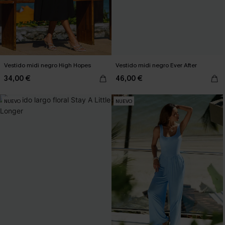
Vestido midi negro High Hopes
Vestido midi negro Ever After
34,00 €
46,00 €
NUEVO
NUEVO