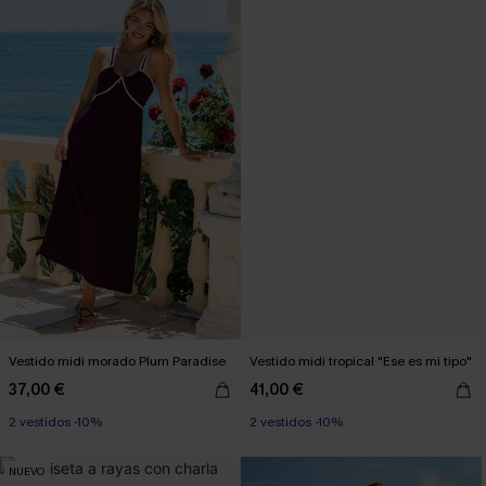
Vestido midi morado Plum Paradise
Vestido midi tropical "Ese es mi tipo"
37,00 €
41,00 €
2 vestidos -10%
2 vestidos -10%
NUEVO