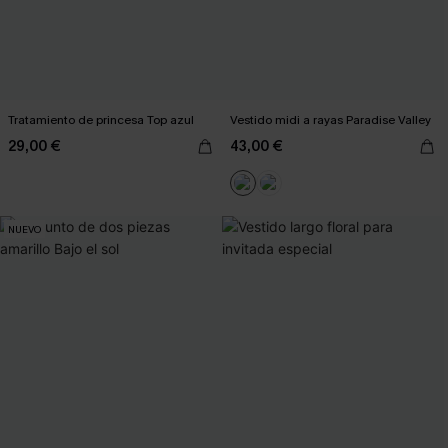
Tratamiento de princesa Top azul
Vestido midi a rayas Paradise Valley
29,00 €
43,00 €
NUEVO