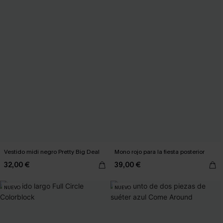
Vestido midi negro Pretty Big Deal
Mono rojo para la fiesta posterior
32,00 €
39,00 €
NUEVO
NUEVO