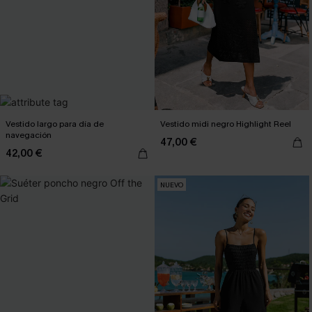
Vestido largo para día de
Vestido midi negro Highlight Reel
navegación
47,00 €
42,00 €
NUEVO