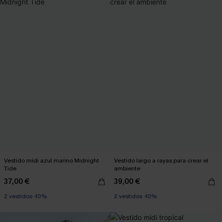
Vestido midi azul marino Midnight
Vestido largo a rayas para crear el
Tide
ambiente
37,00 €
39,00 €
2 vestidos -10%
2 vestidos -10%