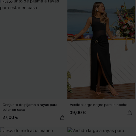
NUEVO
Conjunto de pijama a rayas para
Vestido largo negro para la noche
estar en casa
39,00 €
27,00 €
NUEVO