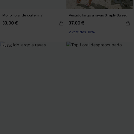
Mono floral de corte final
Vestido largo a rayas Simply Sweet
33,00 €
37,00 €
2 vestidos -10%
NUEVO