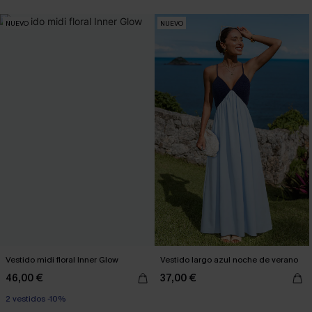
NUEVO
NUEVO
Vestido midi floral Inner Glow
Vestido largo azul noche de verano
46,00 €
37,00 €
2 vestidos -10%