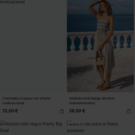
Camiseta a rayas con charla
Vestido midi beige de fácil
motivacional
mantenimiento
33,00 €
38,00 €
NUEVO