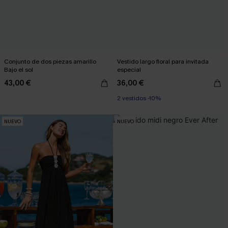
Conjunto de dos piezas amarillo
Vestido largo floral para invitada
Bajo el sol
especial
43,00 €
36,00 €
2 vestidos -10%
NUEVO
NUEVO