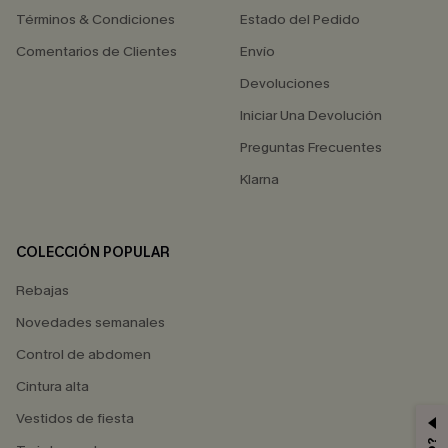
Términos & Condiciones
Estado del Pedido
Comentarios de Clientes
Envío
Devoluciones
Iniciar Una Devolución
Preguntas Frecuentes
Klarna
COLECCIÓN POPULAR
Rebajas
Novedades semanales
Control de abdomen
Cintura alta
Vestidos de fiesta