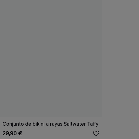
Conjunto de bikini a rayas Saltwater Taffy
29,90 €