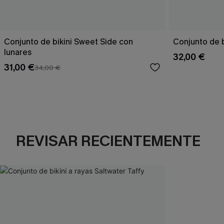
Conjunto de bikini Sweet Side con
Conjunto de b
lunares
32,00 €
31,00 €
34,00 €
REVISAR RECIENTEMENTE