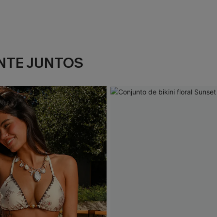
NTE JUNTOS