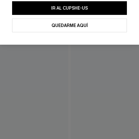
IR AL CUPSHE-US
QUEDARME AQUÍ