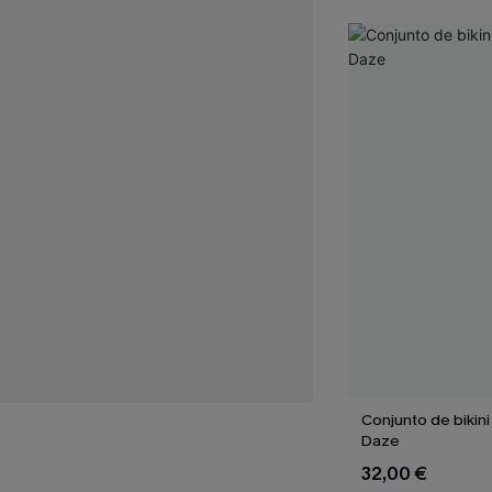
Conjunto de bikini
Daze
32,00 €