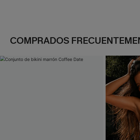
COMPRADOS FRECUENTEME