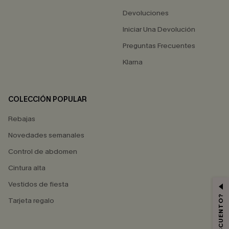
Devoluciones
Iniciar Una Devolución
Preguntas Frecuentes
Klarna
COLECCIÓN POPULAR
Rebajas
Novedades semanales
Control de abdomen
Cintura alta
Vestidos de fiesta
Tarjeta regalo