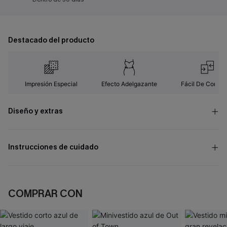
Destacado del producto
Impresión Especial
Efecto Adelgazante
Fácil De Combin
Diseño y extras
Instrucciones de cuidado
COMPRAR CON