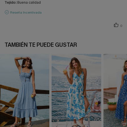
Tejido:
Buena calidad
Reseña Incentivada
0
TAMBIÉN TE PUEDE GUSTAR