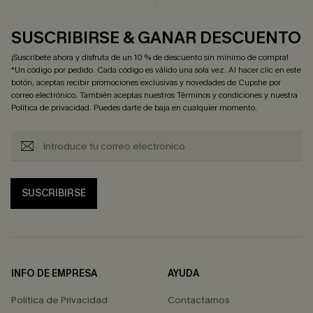
SUSCRIBIRSE & GANAR DESCUENTO
¡Suscríbete ahora y disfruta de un 10 % de descuento sin mínimo de compra!
*Un código por pedido. Cada código es válido una sola vez. Al hacer clic en este
botón, aceptas recibir promociones exclusivas y novedades de Cupshe por
correo electrónico. También aceptas nuestros
Términos y condiciones
y nuestra
Política de privacidad
. Puedes darte de baja en cualquier momento.
SUSCRIBIRSE
INFO DE EMPRESA
AYUDA
Política de Privacidad
Contactarnos