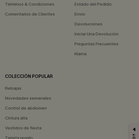
Términos & Condiciones
Estado del Pedido
Comentarios de Clientes
Envío
Devoluciones
Iniciar Una Devolución
Preguntas Frecuentes
Klarna
COLECCIÓN POPULAR
Rebajas
Novedades semanales
Control de abdomen
Cintura alta
Vestidos de fiesta
Tarjeta regalo