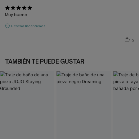
Muy bueno
Reseña Incentivada
0
TAMBIÉN TE PUEDE GUSTAR