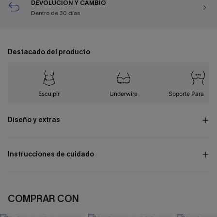
DEVOLUCIÓN Y CAMBIO
Dentro de 30 días
Destacado del producto
Esculpir
Underwire
Soporte Para el B
Diseño y extras
Instrucciones de cuidado
COMPRAR CON