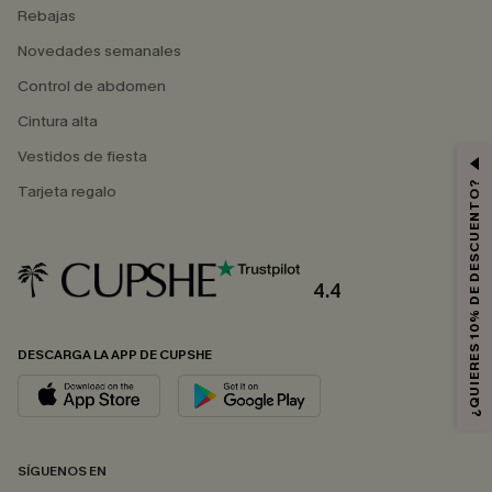
Rebajas
Novedades semanales
Control de abdomen
Cintura alta
Vestidos de fiesta
¿QUIERES 10% DE DESCUENTO?
Tarjeta regalo
4.4
DESCARGA LA APP DE CUPSHE
SÍGUENOS EN