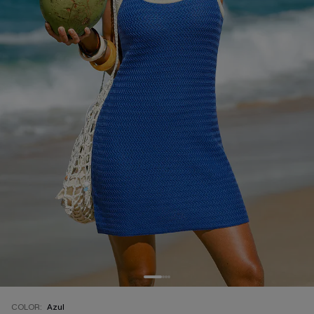
COLOR:
Azul