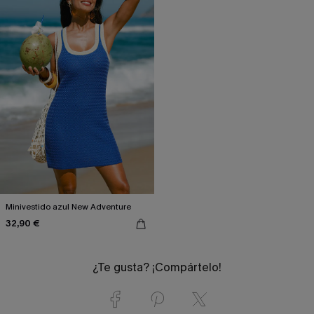
Minivestido azul New Adventure
32,90 €
¿Te gusta? ¡Compártelo!