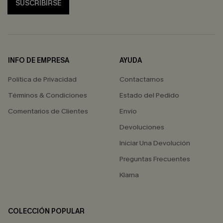
SUSCRIBIRSE
INFO DE EMPRESA
AYUDA
Política de Privacidad
Contactarnos
Términos & Condiciones
Estado del Pedido
Comentarios de Clientes
Envío
Devoluciones
Iniciar Una Devolución
Preguntas Frecuentes
Klarna
COLECCIÓN POPULAR