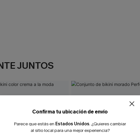
NTE JUNTOS
Confirma tu ubicación de envío
Parece que estás en
Estados Unidos
.
¿Quieres cambiar
al sitio local para una mejor experiencia?