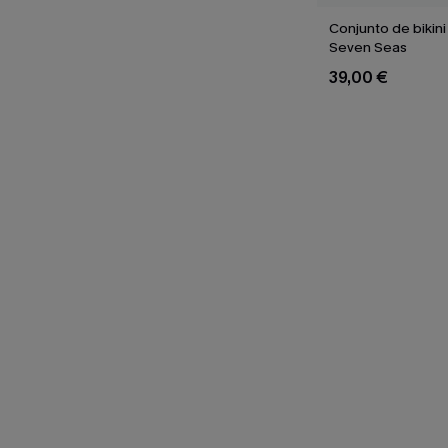
Conjunto de bikini
Seven Seas
39,00 €