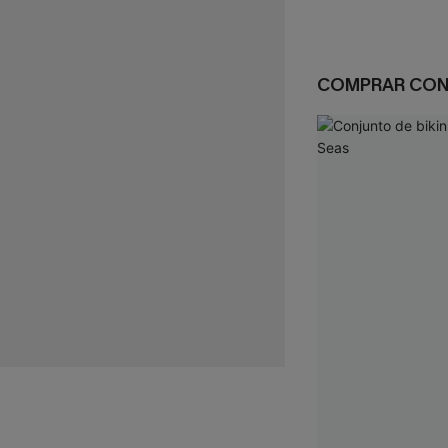
COMPRAR CO