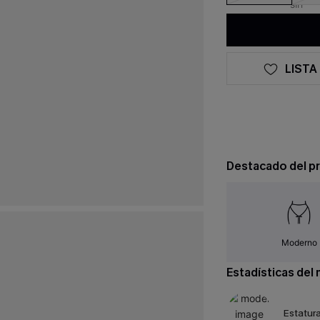
LISTA
Destacado del p
Moderno
Estadísticas del
Estatura