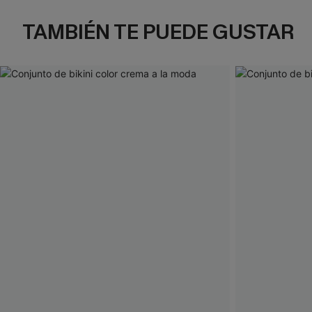
TAMBIÉN TE PUEDE GUSTAR