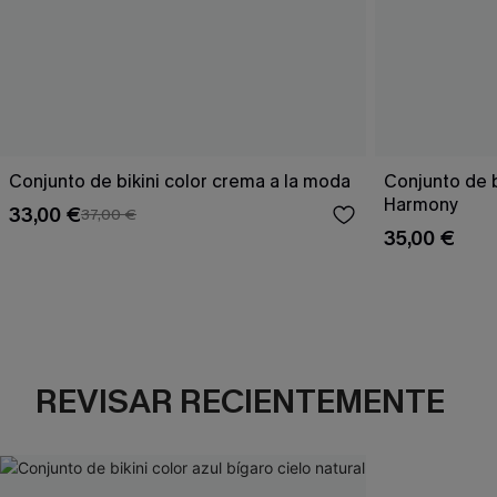
Conjunto de bikini color crema a la moda
Conjunto de 
Harmony
33,00 €
37,00 €
35,00 €
REVISAR RECIENTEMENTE