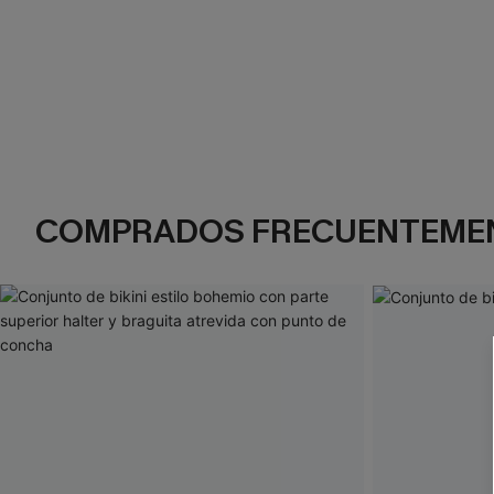
COMPRADOS FRECUENTEME