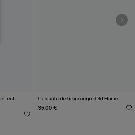
Perfect
Conjunto de bikini negro Old Flame
35,00 €