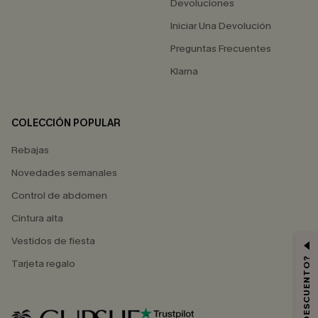
Devoluciones
Iniciar Una Devolución
Preguntas Frecuentes
Klarna
COLECCIÓN POPULAR
Rebajas
Novedades semanales
Control de abdomen
Cintura alta
Vestidos de fiesta
Tarjeta regalo