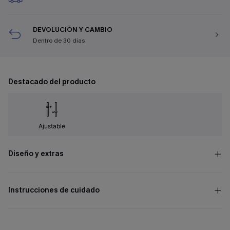
DEVOLUCIÓN Y CAMBIO
Dentro de 30 días
Destacado del producto
Ajustable
Diseño y extras
Instrucciones de cuidado