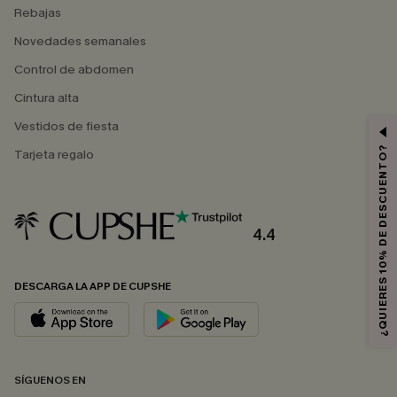
Rebajas
Novedades semanales
Control de abdomen
Cintura alta
Vestidos de fiesta
¿QUIERES 10% DE DESCUENTO?
Tarjeta regalo
4.4
DESCARGA LA APP DE CUPSHE
SÍGUENOS EN