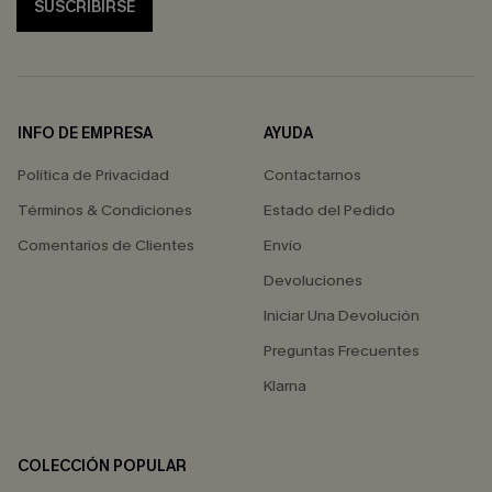
SUSCRIBIRSE
INFO DE EMPRESA
AYUDA
Política de Privacidad
Contactarnos
Términos & Condiciones
Estado del Pedido
Comentarios de Clientes
Envío
Devoluciones
Iniciar Una Devolución
Preguntas Frecuentes
Klarna
COLECCIÓN POPULAR