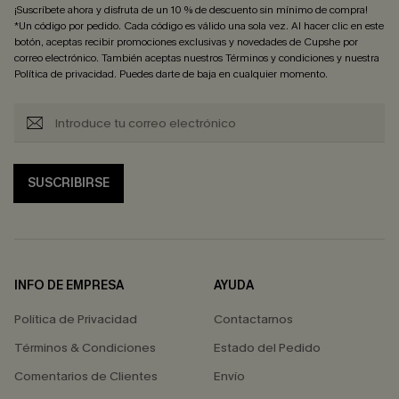
¡Suscríbete ahora y disfruta de un 10 % de descuento sin mínimo de compra!
*Un código por pedido. Cada código es válido una sola vez. Al hacer clic en este
botón, aceptas recibir promociones exclusivas y novedades de Cupshe por
correo electrónico. También aceptas nuestros
Términos y condiciones
y nuestra
Política de privacidad
. Puedes darte de baja en cualquier momento.
SUSCRIBIRSE
INFO DE EMPRESA
AYUDA
Política de Privacidad
Contactarnos
Términos & Condiciones
Estado del Pedido
Comentarios de Clientes
Envío