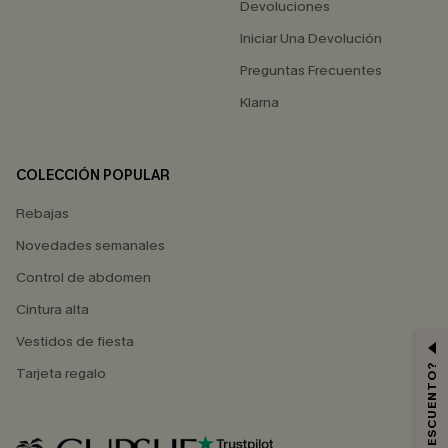
Devoluciones
Iniciar Una Devolución
Preguntas Frecuentes
Klarna
COLECCIÓN POPULAR
Rebajas
Novedades semanales
Control de abdomen
Cintura alta
Vestidos de fiesta
Tarjeta regalo