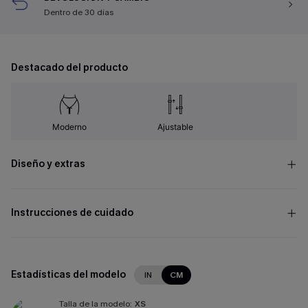
Dentro de 30 días
Destacado del producto
Moderno
Ajustable
Diseño y extras
Instrucciones de cuidado
Estadísticas del modelo
IN
CM
Talla de la modelo:
XS