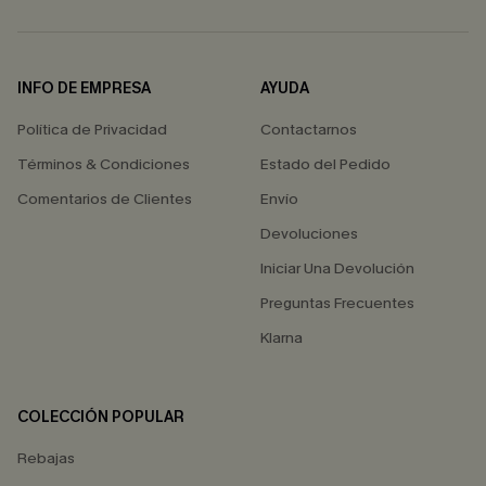
INFO DE EMPRESA
AYUDA
Política de Privacidad
Contactarnos
Términos & Condiciones
Estado del Pedido
Comentarios de Clientes
Envío
Devoluciones
Iniciar Una Devolución
Preguntas Frecuentes
Klarna
COLECCIÓN POPULAR
Rebajas