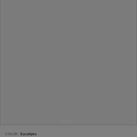
COLOR:
Eucalipto