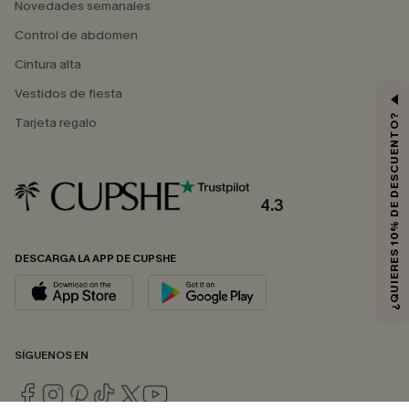
Novedades semanales
Control de abdomen
Cintura alta
Vestidos de fiesta
¿QUIERES 10% DE DESCUENTO?
Tarjeta regalo
4.3
DESCARGA LA APP DE CUPSHE
SÍGUENOS EN