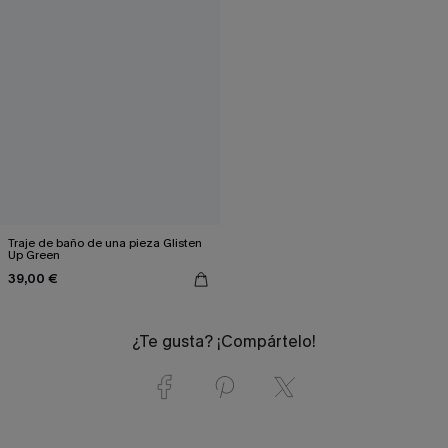
Traje de baño de una pieza Glisten
Up Green
39,00 €
¿Te gusta? ¡Compártelo!