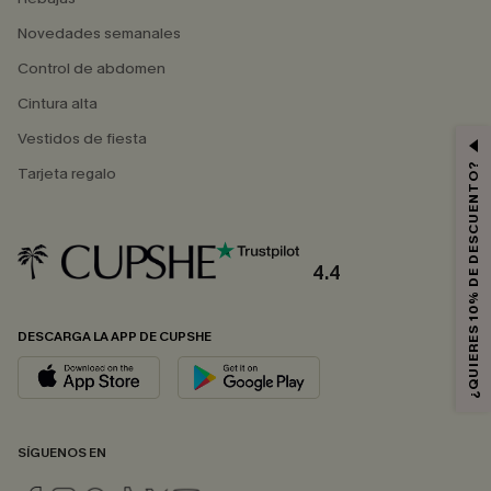
Novedades semanales
Control de abdomen
Cintura alta
Vestidos de fiesta
¿QUIERES 10% DE DESCUENTO?
Tarjeta regalo
4.4
DESCARGA LA APP DE CUPSHE
SÍGUENOS EN