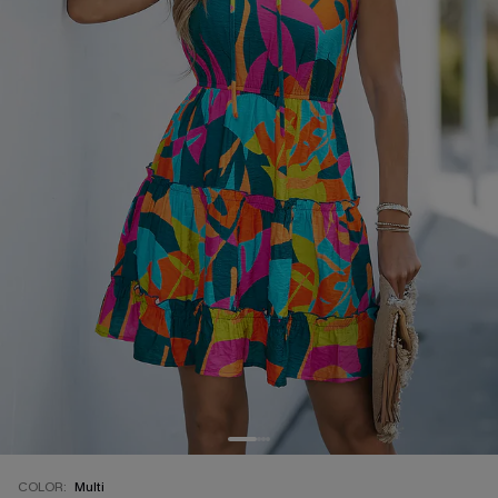
COLOR:
Multi