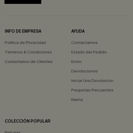
INFO DE EMPRESA
AYUDA
Política de Privacidad
Contactarnos
Términos & Condiciones
Estado del Pedido
Comentarios de Clientes
Envío
Devoluciones
Iniciar Una Devolución
Preguntas Frecuentes
Klarna
COLECCIÓN POPULAR
Rebajas