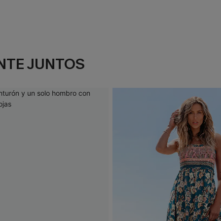
NTE JUNTOS