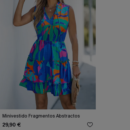
Minivestido Fragmentos Abstractos
29,90 €