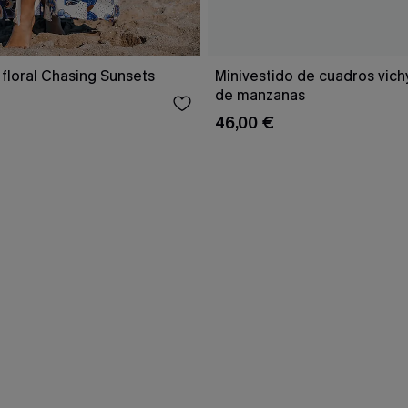
 floral Chasing Sunsets
Minivestido de cuadros vich
de manzanas
46,00 €