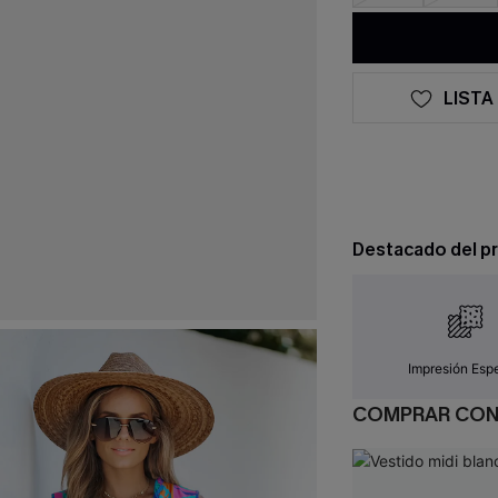
LISTA
Destacado del p
Impresión Espe
COMPRAR CO