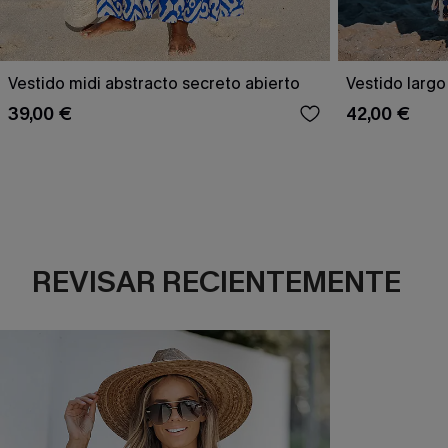
Vestido midi abstracto secreto abierto
Vestido largo
39,00 €
42,00 €
REVISAR RECIENTEMENTE