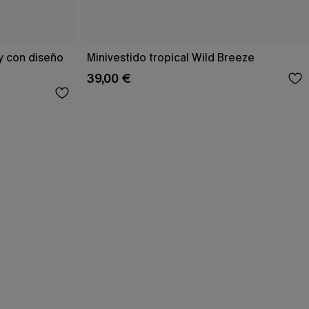
y con diseño
Minivestido tropical Wild Breeze
39,00 €