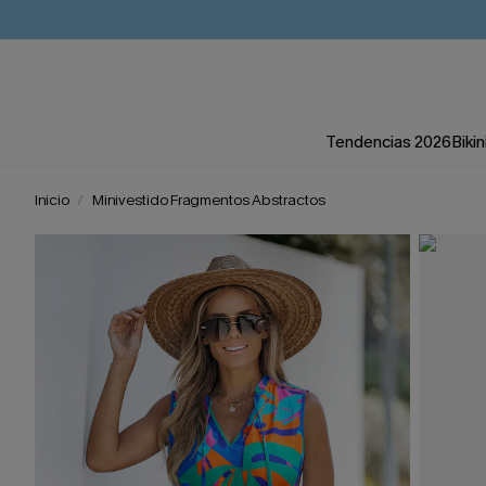
Tendencias 2026
Bikin
Inicio
Minivestido Fragmentos Abstractos