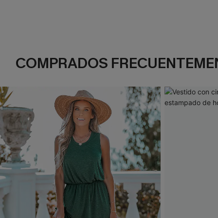
COMPRADOS FRECUENTEME