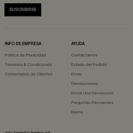
SUSCRIBIRSE
INFO DE EMPRESA
AYUDA
Política de Privacidad
Contactarnos
Términos & Condiciones
Estado del Pedido
Comentarios de Clientes
Envío
Devoluciones
Iniciar Una Devolución
Preguntas Frecuentes
Klarna