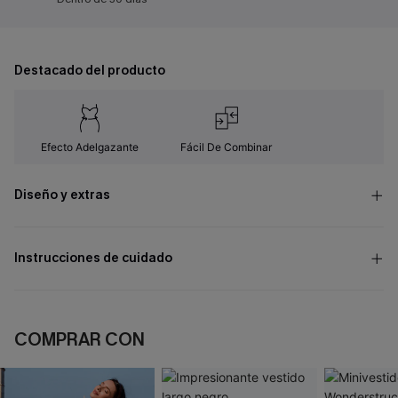
Destacado del producto
Efecto Adelgazante
Fácil De Combinar
Diseño y extras
Instrucciones de cuidado
COMPRAR CON