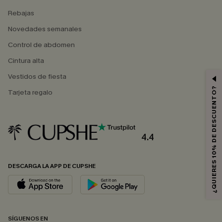
Rebajas
Novedades semanales
Control de abdomen
Cintura alta
Vestidos de fiesta
¿QUIERES 10% DE DESCUENTO?
Tarjeta regalo
4.4
DESCARGA LA APP DE CUPSHE
SÍGUENOS EN