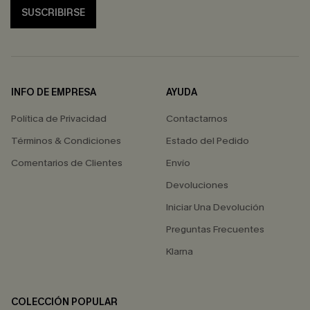
SUSCRIBIRSE
INFO DE EMPRESA
AYUDA
Política de Privacidad
Contactarnos
Términos & Condiciones
Estado del Pedido
Comentarios de Clientes
Envío
Devoluciones
Iniciar Una Devolución
Preguntas Frecuentes
Klarna
COLECCIÓN POPULAR