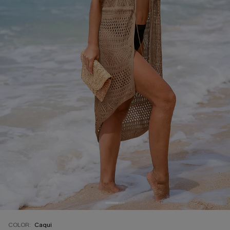
COLOR:
Caqui