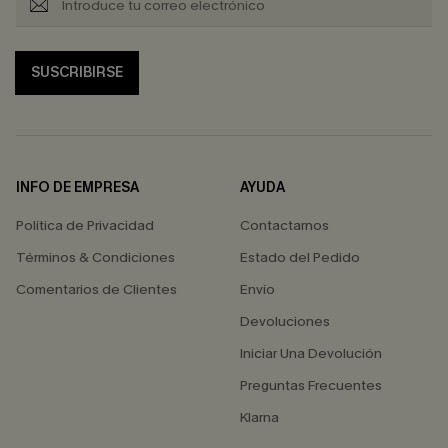
SUSCRIBIRSE
INFO DE EMPRESA
AYUDA
Política de Privacidad
Contactarnos
Términos & Condiciones
Estado del Pedido
Comentarios de Clientes
Envío
Devoluciones
Iniciar Una Devolución
Preguntas Frecuentes
Klarna