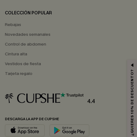
COLECCIÓN POPULAR
Rebajas
Novedades semanales
Control de abdomen
Cintura alta
Vestidos de fiesta
¿QUIERES 10% DE DESCUENTO?
Tarjeta regalo
4.4
DESCARGA LA APP DE CUPSHE