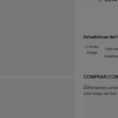
Estadísticas del
Talla d
Estatura
COMPRAR CO