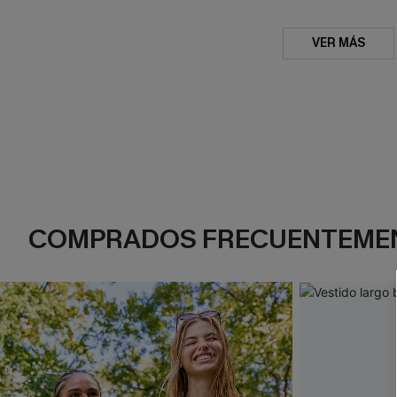
VER MÁS
COMPRADOS FRECUENTEME