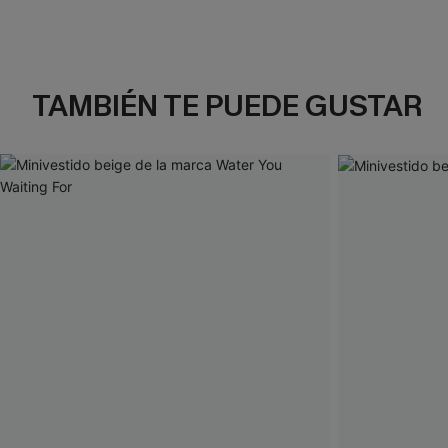
TAMBIÉN TE PUEDE GUSTAR