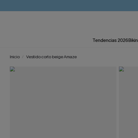
Tendencias 2026
Bikin
Inicio
Vestido corto beige Amaze